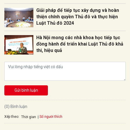
Giải pháp để tiếp tục xây dựng và hoàn
thiện chính quyền Thủ đô và thực hiện
Luật Thủ đô 2024
Hà Nội mong các nhà khoa học tiếp tục
đồng hành để triển khai Luật Thủ đô khả
thi, hiệu quả
Gửi bình luận
(0) Bình luận
Xếp theo:
Số người thích
Thời gian