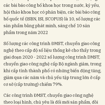
các bài báo công bố khoa học trong nước, kỷ yếu,
hội thảo khoa học có phản biện, các bài báo công
bố quốc tế (ISBN, ISI, SCOPUS) là 10, số lượng các
sản phẩm bằng phát minh, sáng chế 10 sản
phẩm trong năm 2022
Số lượng các công trình ĐMST, chuyển giao công
nghệ theo cấp độ số liệu thống kê cho thấy trong
giai đoạn 2020 - 2022 số lượng công trình DMST,
chuyển giao công nghệ cấp Bộ ngành giảm, trong
khi cấp tỉnh thành phố có những biến động tăng,
giảm qua các năm và chủ yếu tập trung lớn ở cấp
cơ sở (cấp trường) chiếm 79%.
Các công trình ĐMST, chuyển giao công nghệ
theo loại hình, chủ yêu là đối mới sản phẩm, đồi