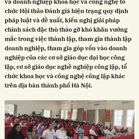
và doanh nghiệp khoa học và công nghệ tổ
chức Hội thảo Đánh giá hiện trạng quy định
pháp luật và đề xuất, kiến nghị giải pháp
chính sách đặc thù tháo gỡ khó khăn vướng
mắc trong việc thành lập, tham gia thành lập
doanh nghiệp, tham gia góp vốn vào doanh
nghiệp của các cơ sở giáo dục đại học công
lập, cơ sở giáo dục nghề nghiệp công lập, tổ
chức khoa học và công nghệ công lập khác
trên địa bàn thành phố Hà Nội.