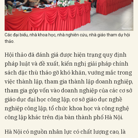
Các đại biểu, nhà khoa học, nhà nghiên cứu, nhà giáo tham dự hội
thảo.
Hội thảo đã đánh giá được hiện trạng quy định
pháp luật và đề xuất, kiến nghị giải pháp chính
sách đặc thù tháo gỡ khó khăn, vướng mắc trong
việc thành lập, tham gia thành lập doanh nghiệp,
tham gia góp vốn vào doanh nghiệp của các cơ sở
giáo dục đại học công lập, cơ sở giáo dục nghề
nghiệp công lập, tổ chức khoa học và công nghệ
công lập khác trên địa bàn thành phố Hà Nội.
Hà Nội có nguồn nhân lực có chất lượng cao, là