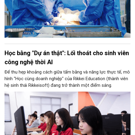
Học bằng "Dự án thật": Lối thoát cho sinh viên
công nghệ thời AI
Để thu hẹp khoảng cách giữa tấm bằng và năng lực thực tế, mô
hình "Học cùng doanh nghiệp" của Rikkei Education (thành viên
hệ sinh thái Rikkeisoft) đang trở thành một điểm sáng.