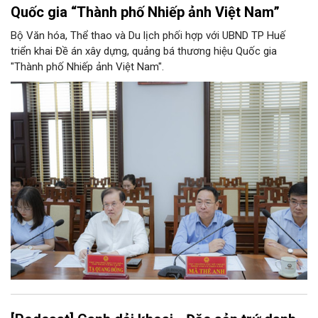
Quốc gia “Thành phố Nhiếp ảnh Việt Nam”
Bộ Văn hóa, Thể thao và Du lịch phối hợp với UBND TP Huế
triển khai Đề án xây dựng, quảng bá thương hiệu Quốc gia
"Thành phố Nhiếp ảnh Việt Nam".