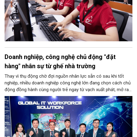
Doanh nghiệp, công nghệ chủ động "đặt
hàng" nhân sự từ ghế nhà trường
Thay vì thụ động chờ đợi nguồn nhân lực sẵn có sau khi tốt
nghiệp, nhiều doanh nghiệp công nghệ lớn đang chọn cách chủ
động đồng hành cùng người trẻ ngay từ vạch xuất phát, mở ra
lời giải mới cho bài toán khát nhân lực chất lượng cao.