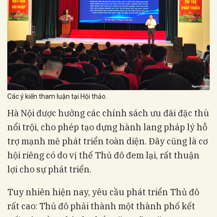
Các ý kiến tham luận tại Hội thảo.
Hà Nội được hưởng các chính sách ưu đãi đặc thù
nổi trội, cho phép tạo dựng hành lang pháp lý hỗ
trợ mạnh mẽ phát triển toàn diện. Đây cũng là cơ
hội riêng có do vị thế Thủ đô đem lại, rất thuận
lợi cho sự phát triển.
Tuy nhiên hiện nay, yêu cầu phát triển Thủ đô
rất cao: Thủ đô phải thành một thành phố kết