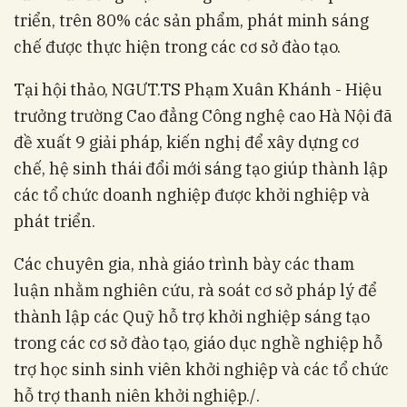
triển, trên 80% các sản phẩm, phát minh sáng
chế được thực hiện trong các cơ sở đào tạo.
Tại hội thảo, NGƯT.TS Phạm Xuân Khánh - Hiệu
trưởng trường Cao đẳng Công nghệ cao Hà Nội đã
đề xuất 9 giải pháp, kiến nghị để xây dựng cơ
chế, hệ sinh thái đổi mới sáng tạo giúp thành lập
các tổ chức doanh nghiệp được khởi nghiệp và
phát triển.
Các chuyên gia, nhà giáo trình bày các tham
luận nhằm nghiên cứu, rà soát cơ sở pháp lý để
thành lập các Quỹ hỗ trợ khởi nghiệp sáng tạo
trong các cơ sở đào tạo, giáo dục nghề nghiệp hỗ
trợ học sinh sinh viên khởi nghiệp và các tổ chức
hỗ trợ thanh niên khởi nghiệp./.