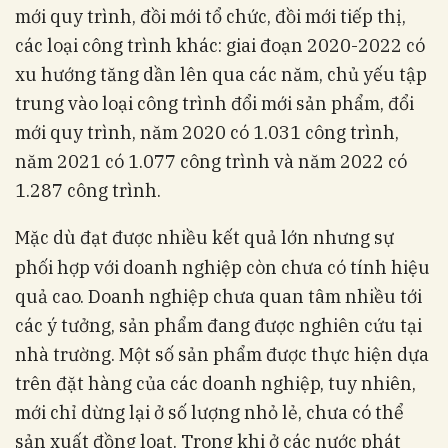
mới quy trình, đồi mới tổ chức, đồi mới tiếp thị,
các loại công trình khác: giai đoạn 2020-2022 có
xu hướng tăng dần lên qua các năm, chủ yếu tập
trung vào loại công trình đổi mới sản phẩm, đổi
mới quy trình, năm 2020 có 1.031 công trình,
năm 2021 có 1.077 công trình và năm 2022 có
1.287 công trình.
Mặc dù đạt được nhiều kết quả lớn nhưng
sự
phối hợp với doanh nghiệp còn chưa có tính hiệu
quả cao. Doanh nghiệp chưa quan tâm nhiều tới
các ý tưởng, sản phẩm đang được nghiên cứu tại
nhà trường. Một số sản phẩm được thực hiện dựa
trên đặt hàng của các doanh nghiệp, tuy nhiên,
mới chỉ dừng lại ở số lượng nhỏ lẻ, chưa có thể
sản xuất đồng loạt. Trong khi ở các nước phát