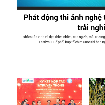
Phát động thi ảnh nghệ 
trải ng
Nhằm tôn vinh vẻ đẹp thiên nhiên, con người, môi trường
Festival Huế phối hợp tổ chức Cuộc thi ảnh ng