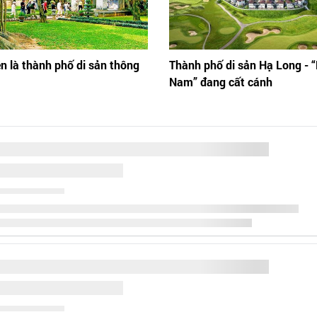
n là thành phố di sản thông
Thành phố di sản Hạ Long - 
Nam” đang cất cánh