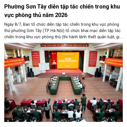
Phường Sơn Tây diễn tập tác chiến trong khu
vực phòng thủ năm 2026
Ngày 8/7, Ban tổ chức diễn tập tác chiến trong khu vực phòng
thủ phường Sơn Tây (TP Hà Nội) tổ chức khai mạc diễn tập tác
chiến trong khu vực phòng thủ (thi hành lệnh thiết quân luật, giới
nghiêm) năm 2026.