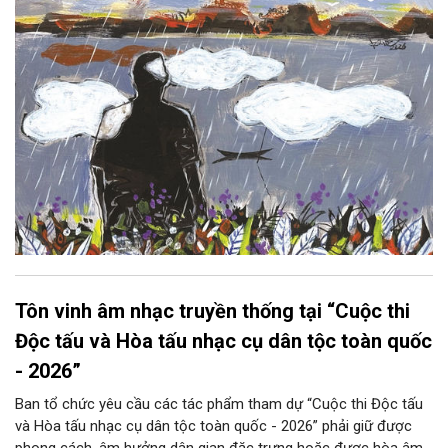
Tôn vinh âm nhạc truyền thống tại “Cuộc thi
Độc tấu và Hòa tấu nhạc cụ dân tộc toàn quốc
- 2026”
Ban tổ chức yêu cầu các tác phẩm tham dự “Cuộc thi Độc tấu
và Hòa tấu nhạc cụ dân tộc toàn quốc - 2026” phải giữ được