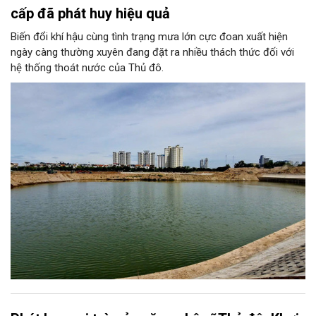
cấp đã phát huy hiệu quả
Biến đổi khí hậu cùng tình trạng mưa lớn cực đoan xuất hiện
ngày càng thường xuyên đang đặt ra nhiều thách thức đối với
hệ thống thoát nước của Thủ đô.