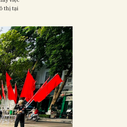
 thị tại