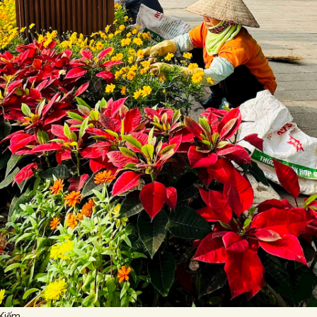
Kiếm.