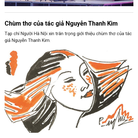
Chùm thơ của tác giả Nguyễn Thanh Kim
Tạp chí Người Hà Nội xin trân trọng giới thiệu chùm thơ của tác
giả Nguyễn Thanh Kim.