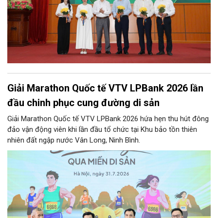
Giải Marathon Quốc tế VTV LPBank 2026 lần
đầu chinh phục cung đường di sản
Giải Marathon Quốc tế VTV LPBank 2026 hứa hẹn thu hút đông
đảo vận động viên khi lần đầu tổ chức tại Khu bảo tồn thiên
nhiên đất ngập nước Vân Long, Ninh Bình.