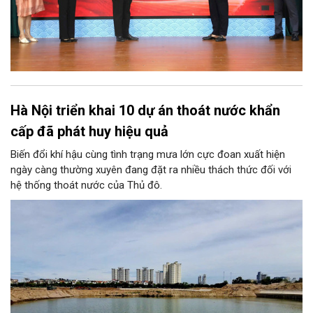
Hà Nội triển khai 10 dự án thoát nước khẩn
cấp đã phát huy hiệu quả
Biến đổi khí hậu cùng tình trạng mưa lớn cực đoan xuất hiện
ngày càng thường xuyên đang đặt ra nhiều thách thức đối với
hệ thống thoát nước của Thủ đô.