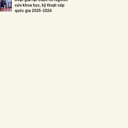
cứu khoa học, kỹ thuật cấp
quốc gia 2025-2026