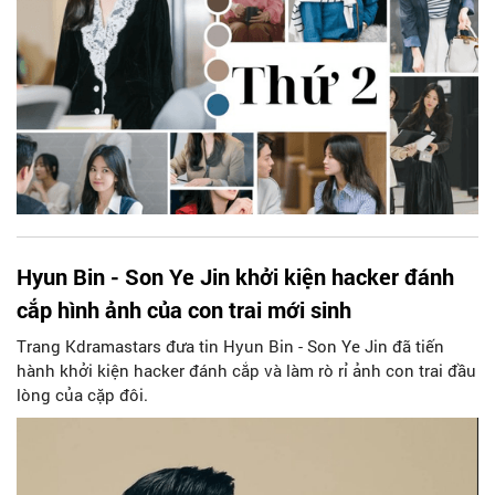
Hyun Bin - Son Ye Jin khởi kiện hacker đánh
cắp hình ảnh của con trai mới sinh
Trang Kdramastars đưa tin Hyun Bin - Son Ye Jin đã tiến
hành khởi kiện hacker đánh cắp và làm rò rỉ ảnh con trai đầu
lòng của cặp đôi.