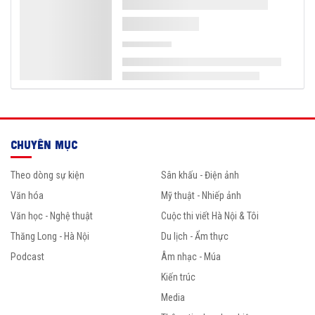
CHUYÊN MỤC
Theo dòng sự kiện
Sân khấu - Điện ảnh
Văn hóa
Mỹ thuật - Nhiếp ảnh
Văn học - Nghệ thuật
Cuộc thi viết Hà Nội & Tôi
Thăng Long - Hà Nội
Du lịch - Ẩm thực
Podcast
Âm nhạc - Múa
Kiến trúc
Media