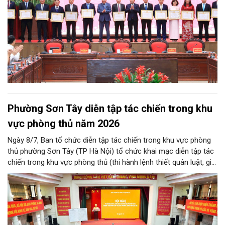
Phường Sơn Tây diễn tập tác chiến trong khu
vực phòng thủ năm 2026
Ngày 8/7, Ban tổ chức diễn tập tác chiến trong khu vực phòng
thủ phường Sơn Tây (TP Hà Nội) tổ chức khai mạc diễn tập tác
chiến trong khu vực phòng thủ (thi hành lệnh thiết quân luật, giới
nghiêm) năm 2026.