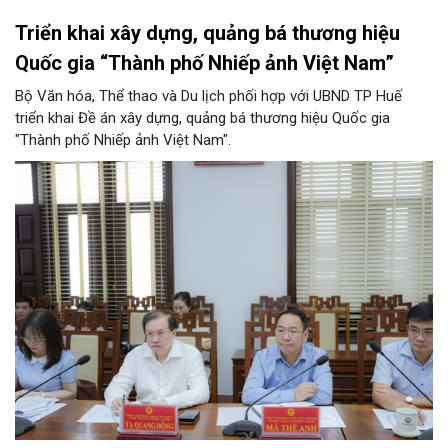
Triển khai xây dựng, quảng bá thương hiệu
Quốc gia “Thành phố Nhiếp ảnh Việt Nam”
Bộ Văn hóa, Thể thao và Du lịch phối hợp với UBND TP Huế
triển khai Đề án xây dựng, quảng bá thương hiệu Quốc gia
"Thành phố Nhiếp ảnh Việt Nam".