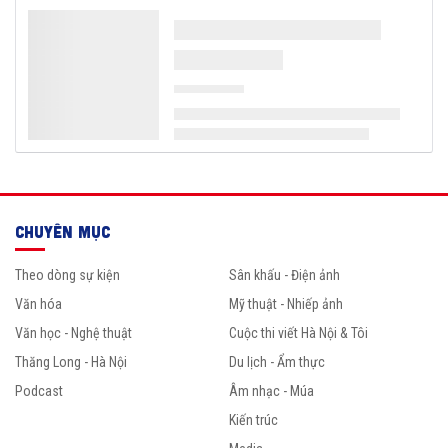
CHUYÊN MỤC
Theo dòng sự kiện
Sân khấu - Điện ảnh
Văn hóa
Mỹ thuật - Nhiếp ảnh
Văn học - Nghệ thuật
Cuộc thi viết Hà Nội & Tôi
Thăng Long - Hà Nội
Du lịch - Ẩm thực
Podcast
Âm nhạc - Múa
Kiến trúc