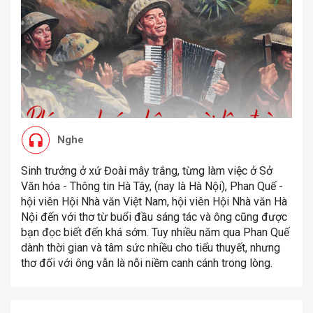
Nghe
Sinh trưởng ở xứ Đoài mây trắng, từng làm việc ở Sở
Văn hóa - Thông tin Hà Tây, (nay là Hà Nội), Phan Quế -
hội viên Hội Nhà văn Việt Nam, hội viên Hội Nhà văn Hà
Nội đến với thơ từ buổi đầu sáng tác và ông cũng được
bạn đọc biết đến khá sớm. Tuy nhiều năm qua Phan Quế
dành thời gian và tâm sức nhiều cho tiểu thuyết, nhưng
thơ đối với ông vẫn là nỗi niềm canh cánh trong lòng.