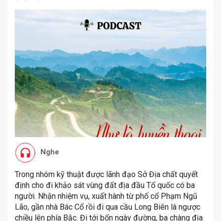
Nghe
Trong nhóm kỹ thuật được lãnh đạo Sở Địa chất quyết
định cho đi khảo sát vùng đất địa đầu Tổ quốc có ba
người. Nhận nhiệm vụ, xuất hành từ phố cổ Phạm Ngũ
Lão, gần nhà Bác Cổ rồi đi qua cầu Long Biên là ngược
chiều lên phía Bắc. Đi tới bốn ngày đường, ba chàng địa