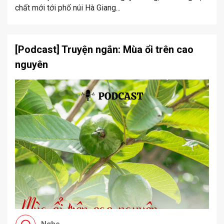
chất mới tới phố núi Hà Giang...
[Podcast] Truyện ngắn: Mùa ổi trên cao
nguyên