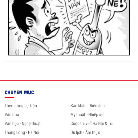
CHUYÊN MỤC
Theo dòng sự kiện
Sân khấu - Điện ảnh
Văn hóa
Mỹ thuật - Nhiếp ảnh
Văn học - Nghệ thuật
Cuộc thi viết Hà Nội & Tôi
Thăng Long - Hà Nội
Du lịch - Ẩm thực