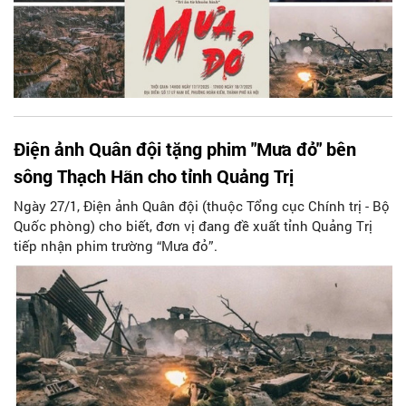
Điện ảnh Quân đội tặng phim "Mưa đỏ" bên
sông Thạch Hãn cho tỉnh Quảng Trị
Ngày 27/1, Điện ảnh Quân đội (thuộc Tổng cục Chính trị - Bộ
Quốc phòng) cho biết, đơn vị đang đề xuất tỉnh Quảng Trị
tiếp nhận phim trường “Mưa đỏ”.