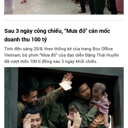
Sau 3 ngày công chiếu, “Mưa đỏ” cán mốc
doanh thu 100 tỷ
Tính đến sáng 25/8, theo thống kê của trang Box Office
Vietnam, bộ phim "Mưa đỏ" của đạo diễn Đặng Thái Huyền
đã vượt mốc 100 tỉ đồng sau 3 ngày khởi chiếu.