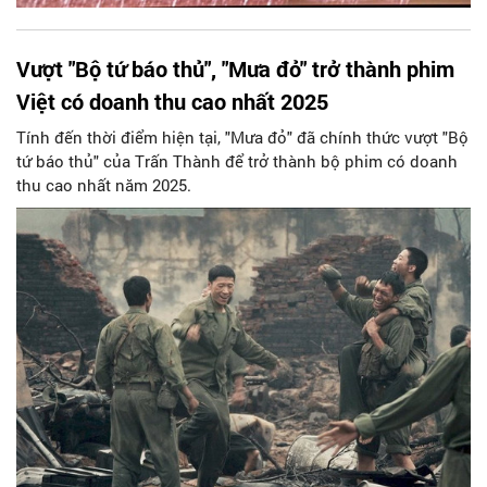
Vượt "Bộ tứ báo thủ", "Mưa đỏ" trở thành phim
Việt có doanh thu cao nhất 2025
Tính đến thời điểm hiện tại, "Mưa đỏ" đã chính thức vượt "Bộ
tứ báo thủ" của Trấn Thành để trở thành bộ phim có doanh
thu cao nhất năm 2025.