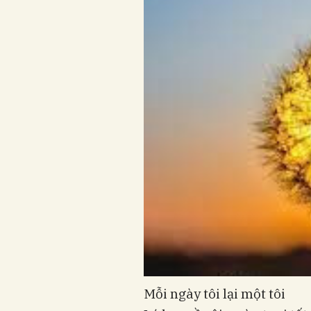
Mỗi ngày tôi lại một tôi