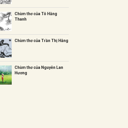
Chùm thơ của Tô Hằng
Thanh
Chùm thơ của Trần Thị Hằng
Chùm thơ của Nguyễn Lan
Hương