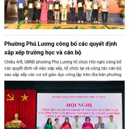
Phường Phú Lương công bố các quyết định
sắp xếp trường học và cán bộ
Chiều 4/8, UBND phường Phú Lương tổ chức Hội nghị công bố
các quyết định về việc sắp xếp, tổ chức lại và công tác cán bộ
sau sắp xếp các cơ sở giáo dục công lập trên địa bàn phường.