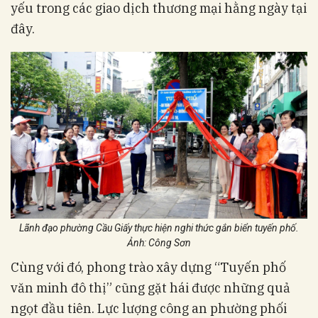
yếu trong các giao dịch thương mại hằng ngày tại
đây.
Lãnh đạo phường Cầu Giấy thực hiện nghi thức gắn biển tuyến phố.
Ảnh: Công Sơn
Cùng với đó, phong trào xây dựng “Tuyến phố
văn minh đô thị” cũng gặt hái được những quả
ngọt đầu tiên. Lực lượng công an phường phối