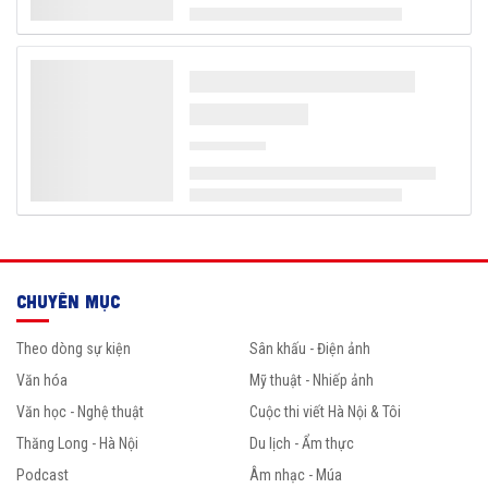
CHUYÊN MỤC
Theo dòng sự kiện
Sân khấu - Điện ảnh
Văn hóa
Mỹ thuật - Nhiếp ảnh
Văn học - Nghệ thuật
Cuộc thi viết Hà Nội & Tôi
Thăng Long - Hà Nội
Du lịch - Ẩm thực
Podcast
Âm nhạc - Múa