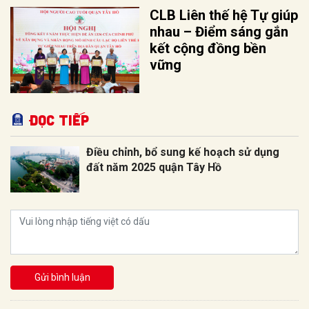
CLB Liên thế hệ Tự giúp
nhau – Điểm sáng gắn
kết cộng đồng bền
vững
Đọc tiếp
Điều chỉnh, bổ sung kế hoạch sử dụng
đất năm 2025 quận Tây Hồ
Gửi bình luận