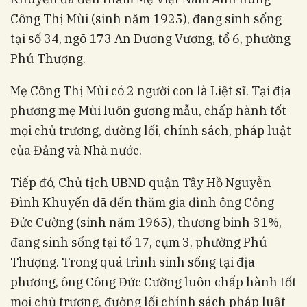
Công Thị Mùi (sinh năm 1925), đang sinh sống
tại số 34, ngõ 173 An Dương Vương, tổ 6, phường
Phú Thượng.
Mẹ Công Thị Mùi có 2 người con là Liệt sĩ. Tại địa
phương mẹ Mùi luôn gương mẫu, chấp hành tốt
mọi chủ trương, đường lối, chính sách, pháp luật
của Đảng và Nhà nước.
Tiếp đó, Chủ tịch UBND quận Tây Hồ Nguyễn
Đình Khuyến đã đến thăm gia đình ông Công
Đức Cường (sinh năm 1965), thương binh 31%,
đang sinh sống tại tổ 17, cụm 3, phường Phú
Thượng. Trong quá trình sinh sống tại địa
phương, ông Công Đức Cường luôn chấp hành tốt
mọi chủ trương, đường lối chính sách pháp luật