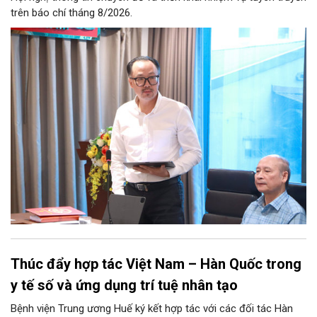
trên báo chí tháng 8/2026.
Thúc đẩy hợp tác Việt Nam – Hàn Quốc trong
y tế số và ứng dụng trí tuệ nhân tạo
Bệnh viện Trung ương Huế ký kết hợp tác với các đối tác Hàn