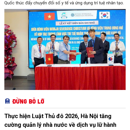
Quốc thúc đẩy chuyển đổi số y tế và ứng dụng trí tuệ nhân tạo.
Đừng bỏ lỡ
Thực hiện Luật Thủ đô 2026, Hà Nội tăng
cường quản lý nhà nước về dịch vụ lữ hành