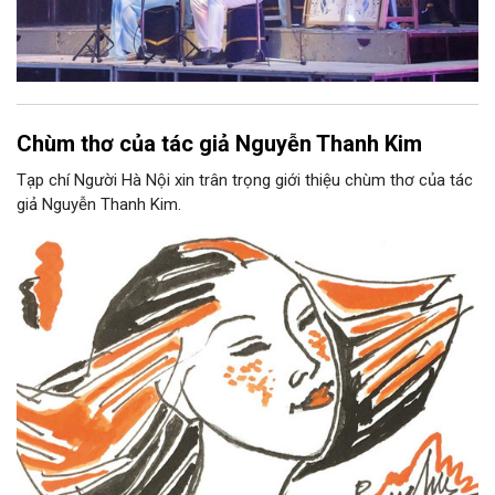
Chùm thơ của tác giả Nguyễn Thanh Kim
Tạp chí Người Hà Nội xin trân trọng giới thiệu chùm thơ của tác
giả Nguyễn Thanh Kim.