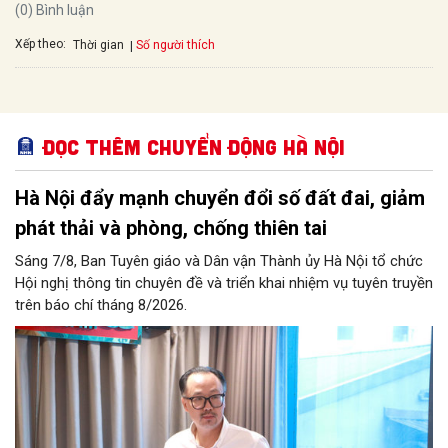
(0) Bình luận
Xếp theo:
Số người thích
Thời gian
Đọc thêm Chuyển động Hà Nội
Hà Nội đẩy mạnh chuyển đổi số đất đai, giảm
phát thải và phòng, chống thiên tai
Sáng 7/8, Ban Tuyên giáo và Dân vận Thành ủy Hà Nội tổ chức
Hội nghị thông tin chuyên đề và triển khai nhiệm vụ tuyên truyền
trên báo chí tháng 8/2026.