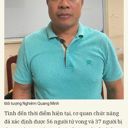
Đối tượng Nghiêm Quang Minh
Tính đến thời điểm hiện tại, cơ quan chức năng
đã xác định được 56 người tử vong và 37 người bị