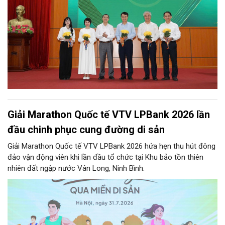
Giải Marathon Quốc tế VTV LPBank 2026 lần
đầu chinh phục cung đường di sản
Giải Marathon Quốc tế VTV LPBank 2026 hứa hẹn thu hút đông
đảo vận động viên khi lần đầu tổ chức tại Khu bảo tồn thiên
nhiên đất ngập nước Vân Long, Ninh Bình.