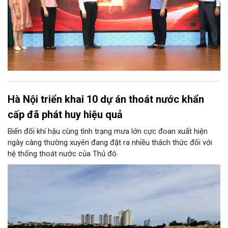
Hà Nội triển khai 10 dự án thoát nước khẩn
cấp đã phát huy hiệu quả
Biến đổi khí hậu cùng tình trạng mưa lớn cực đoan xuất hiện
ngày càng thường xuyên đang đặt ra nhiều thách thức đối với
hệ thống thoát nước của Thủ đô.