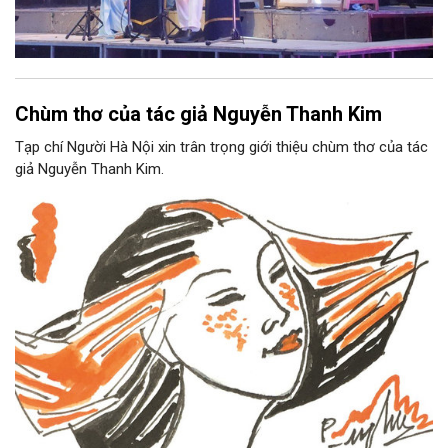
Chùm thơ của tác giả Nguyễn Thanh Kim
Tạp chí Người Hà Nội xin trân trọng giới thiệu chùm thơ của tác
giả Nguyễn Thanh Kim.