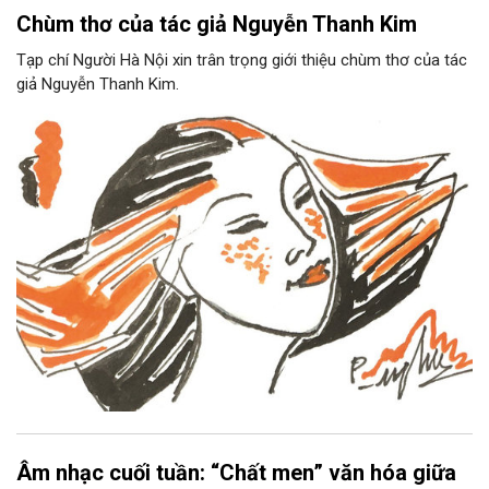
Chùm thơ của tác giả Nguyễn Thanh Kim
Tạp chí Người Hà Nội xin trân trọng giới thiệu chùm thơ của tác
giả Nguyễn Thanh Kim.
Âm nhạc cuối tuần: “Chất men” văn hóa giữa