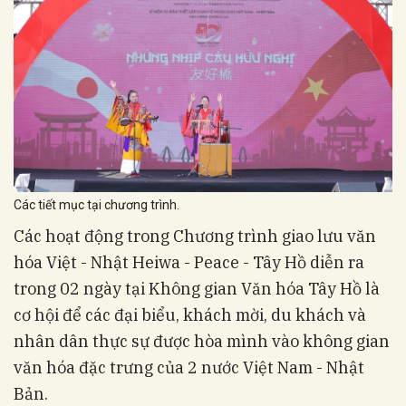
Các tiết mục tại chương trình.
Các hoạt động trong Chương trình giao lưu văn
hóa Việt - Nhật Heiwa - Peace - Tây Hồ diễn ra
trong 02 ngày tại Không gian Văn hóa Tây Hồ là
cơ hội để các đại biểu, khách mời, du khách và
nhân dân thực sự được hòa mình vào không gian
văn hóa đặc trưng của 2 nước Việt Nam - Nhật
Bản.