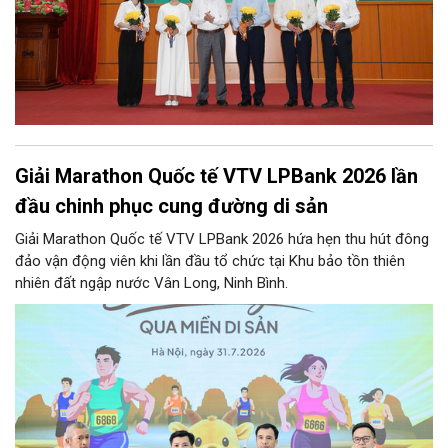
Giải Marathon Quốc tế VTV LPBank 2026 lần
đầu chinh phục cung đường di sản
Giải Marathon Quốc tế VTV LPBank 2026 hứa hẹn thu hút đông
đảo vận động viên khi lần đầu tổ chức tại Khu bảo tồn thiên
nhiên đất ngập nước Vân Long, Ninh Bình.