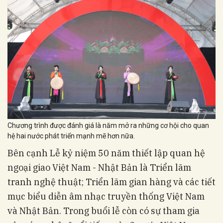
Chương trình được đánh giá là năm mở ra những cơ hội cho quan
hệ hai nước phát triển mạnh mẽ hơn nữa.
Bên cạnh Lễ kỷ niệm 50 năm thiết lập quan hệ
ngoại giao Việt Nam - Nhật Bản là Triển lãm
tranh nghệ thuật; Triển lãm gian hàng và các tiết
mục biểu diễn âm nhạc truyền thống Việt Nam
và Nhật Bản. Trong buổi lễ còn có sự tham gia