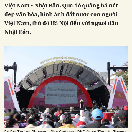
Việt Nam - Nhật Bản. Qua đó quảng bá nét
đẹp văn hóa, hình ảnh đất nước con người
Việt Nam, thủ đô Hà Nội đến với người dân
Nhật Bản.