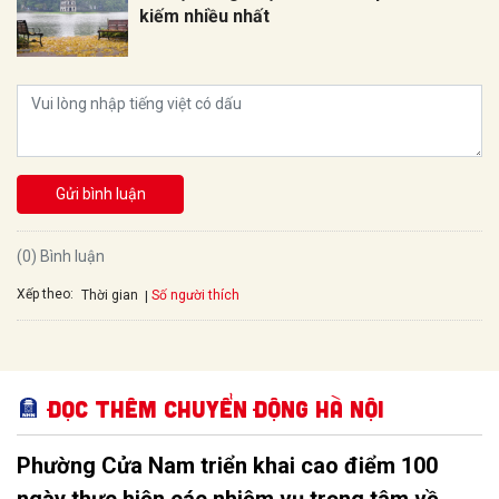
kiếm nhiều nhất
Gửi bình luận
(0) Bình luận
Xếp theo:
Số người thích
Thời gian
Đọc thêm Chuyển động Hà Nội
Phường Cửa Nam triển khai cao điểm 100
ngày thực hiện các nhiệm vụ trọng tâm về