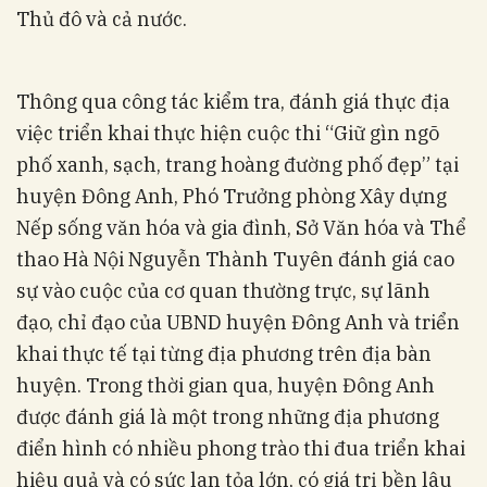
Thủ đô và cả nước.
Thông qua công tác kiểm tra, đánh giá thực địa
việc triển khai thực hiện cuộc thi “Giữ gìn ngõ
phố xanh, sạch, trang hoàng đường phố đẹp” tại
huyện Đông Anh, Phó Trưởng phòng Xây dựng
Nếp sống văn hóa và gia đình, Sở Văn hóa và Thể
thao Hà Nội Nguyễn Thành Tuyên đánh giá cao
sự vào cuộc của cơ quan thường trực, sự lãnh
đạo, chỉ đạo của UBND huyện Đông Anh và triển
khai thực tế tại từng địa phương trên địa bàn
huyện. Trong thời gian qua, huyện Đông Anh
được đánh giá là một trong những địa phương
điển hình có nhiều phong trào thi đua triển khai
hiệu quả và có sức lan tỏa lớn, có giá trị bền lâu