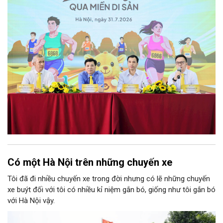
Có một Hà Nội trên những chuyến xe
Tôi đã đi nhiều chuyến xe trong đời nhưng có lẽ những chuyến
xe buýt đối với tôi có nhiều kỉ niệm gắn bó, giống như tôi gắn bó
với Hà Nội vậy.