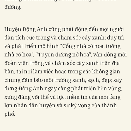
đường.
Huyện Động Anh cũng phát động đến mọi người
dân tích cực trồng và chăm sóc cây xanh; duy trì
và phát triển mô hình "Cổng nhà có hoa, tường
nhà có hoa", “Tuyến đường nở hoa”, vận động mỗi
đoàn viên trồng và chăm sóc cây xanh trên địa
bàn, tại nơi làm việc hoặc trong các không gian
chung đảm bảo môi trường xanh, sạch, đẹp; xây
dựng Đông Anh ngày càng phát triển bền vững,
xứng đáng với thế và lực, niềm tin của mọi tầng
lớn nhân dân huyện và sự kỳ vọng của thành
phố.