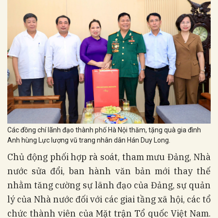
Các đồng chí lãnh đạo thành phố Hà Nội thăm, tặng quà gia đình
Anh hùng Lực lượng vũ trang nhân dân Hán Duy Long.
Chủ động phối hợp rà soát, tham mưu Đảng, Nhà
nước sửa đổi, ban hành văn bản mới thay thế
nhằm tăng cường sự lãnh đạo của Đảng, sự quản
lý của Nhà nước đối với các giai tầng xã hội, các tổ
chức thành viên của Mặt trận Tổ quốc Việt Nam.