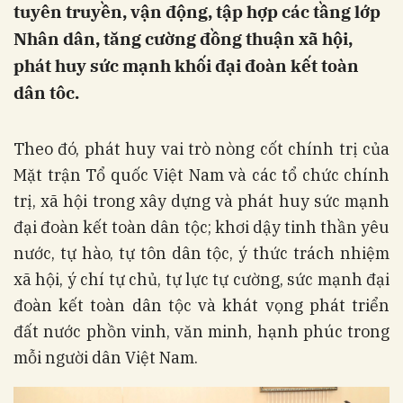
tuyên truyền, vận động, tập hợp các tầng lớp
Nhân dân, tăng cường đồng thuận xã hội,
phát huy sức mạnh khối đại đoàn kết toàn
dân tôc.
Theo đó, phát huy vai trò nòng cốt chính trị của
Mặt trận Tổ quốc Việt Nam và các tổ chức chính
trị, xã hội trong xây dựng và phát huy sức mạnh
đại đoàn kết toàn dân tộc; khơi dậy tinh thần yêu
nước, tự hào, tự tôn dân tộc, ý thức trách nhiệm
xã hội, ý chí tự chủ, tự lực tự cường, sức mạnh đại
đoàn kết toàn dân tộc và khát vọng phát triển
đất nước phồn vinh, văn minh, hạnh phúc trong
mỗi người dân Việt Nam.