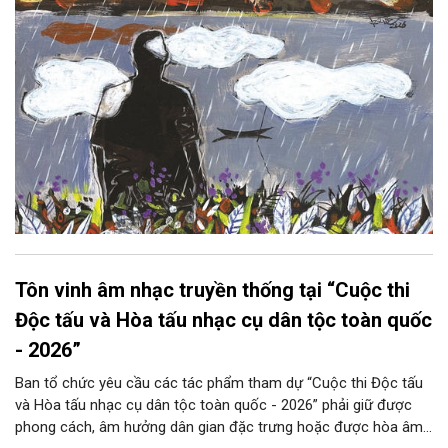
Tôn vinh âm nhạc truyền thống tại “Cuộc thi
Độc tấu và Hòa tấu nhạc cụ dân tộc toàn quốc
- 2026”
Ban tổ chức yêu cầu các tác phẩm tham dự “Cuộc thi Độc tấu
và Hòa tấu nhạc cụ dân tộc toàn quốc - 2026” phải giữ được
phong cách, âm hưởng dân gian đặc trưng hoặc được hòa âm,