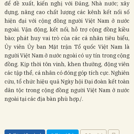
để đề xuất, kiến nghị với Đảng, Nhà nước; xây
dựng, nâng cao chất lượng các kênh kết nối số
hiện đại với cộng đồng người Việt Nam ở nước
ngoài. Vận động, kết nối, hỗ trợ cộng đồng kiều
bào; phát huy vai trò của các cá nhân tiêu biểu,
Ủy viên Ủy ban Mặt trận Tổ quốc Việt Nam là
người Việt Nam ở nước ngoài có uy tín trong cộng
đồng. Kịp thời tôn vinh, khen thưởng, động viên
các tập thể, cá nhân có đóng góp tích cực. Nghiên
cứu, tổ chức hiệu quả Ngày hội Đại đoàn kết toàn
dân tộc trong cộng đồng người Việt Nam ở nước
ngoài tại các địa bàn phù hợp./.