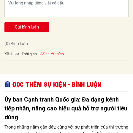
Gửi bình luận
(0) Bình luận
Xếp theo:
Số người thích
Thời gian
Đọc thêm Sự kiện - Bình luận
Ủy ban Cạnh tranh Quốc gia: Đa dạng kênh
tiếp nhận, nâng cao hiệu quả hỗ trợ người tiêu
dùng
Trong những năm gần đây, cùng với sự phát triển của thị trường