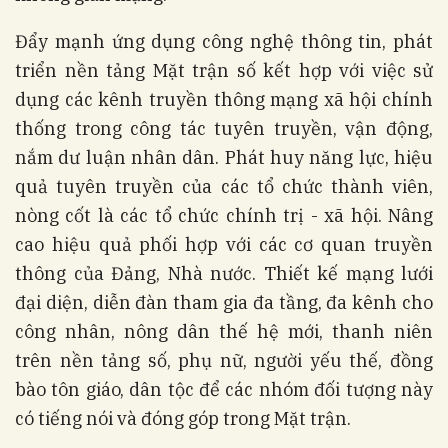
Đẩy mạnh ứng dụng công nghệ thông tin, phát
triển nền tảng Mặt trận số kết hợp với việc sử
dụng các kênh truyền thông mạng xã hội chính
thống trong công tác tuyên truyền, vận động,
nắm dư luận nhân dân. Phát huy năng lực, hiệu
quả tuyên truyền của các tổ chức thành viên,
nòng cốt là các tổ chức chính trị - xã hội. Nâng
cao hiệu quả phối hợp với các cơ quan truyền
thông của Đảng, Nhà nước. Thiết kế mạng lưới
đại diện, diễn đàn tham gia đa tầng, đa kênh cho
công nhân, nông dân thế hệ mới, thanh niên
trên nền tảng số, phụ nữ, người yếu thế, đồng
bào tôn giáo, dân tộc để các nhóm đối tượng này
có tiếng nói và đóng góp trong Mặt trận.