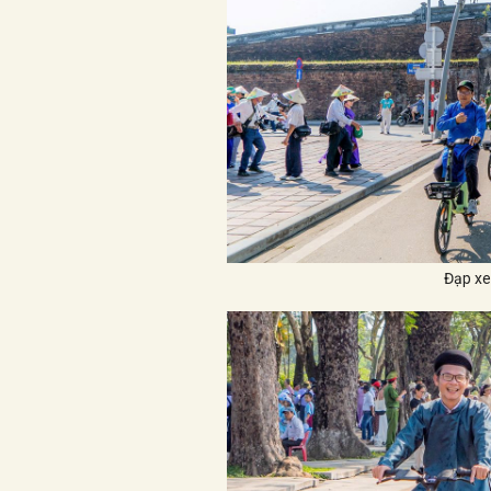
Đạp xe