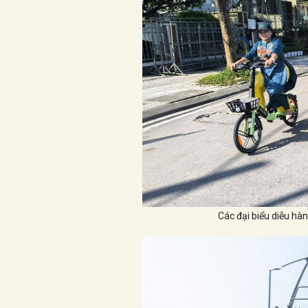
Các đại biểu diễu hà