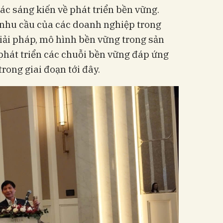
c sáng kiến về phát triển bền vững.
nhu cầu của các doanh nghiệp trong
giải pháp, mô hình bền vững trong sản
phát triển các chuỗi bền vững đáp ứng
rong giai đoạn tới đây.