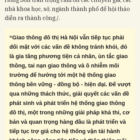
nhà khoa học, sở, ngành thành phố để hội thảo
diễn ra thành công./.
“Giao thông đô thị Hà Nội vẫn tiếp tục phải
đối mặt với các vấn đề không tránh khỏi, đó
là gia tăng phương tiện cá nhân, ùn tắc giao
thông, tai nạn giao thông và ô nhiễm môi
trường để hướng tới một hệ thống giao
thông bền vững - đồng bộ - hiện đại.
Để vượt
qua những thách thức, giải quyết các vấn đề
phát sinh và phát triển hệ thống giao thông
đô thị, một trong những giải pháp khả thi, cơ
bản và quan trọng hàng đầu là phát triển và
tiếp tục trợ giá cho hệ thống vận tải hành