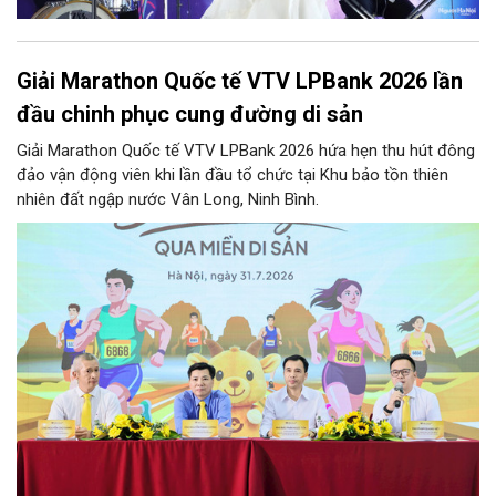
Giải Marathon Quốc tế VTV LPBank 2026 lần
đầu chinh phục cung đường di sản
Giải Marathon Quốc tế VTV LPBank 2026 hứa hẹn thu hút đông
đảo vận động viên khi lần đầu tổ chức tại Khu bảo tồn thiên
nhiên đất ngập nước Vân Long, Ninh Bình.