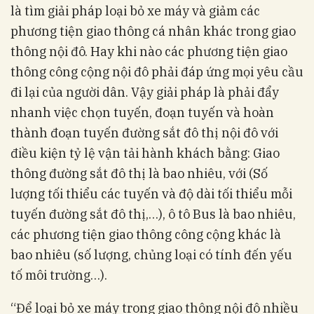
là tìm giải pháp loại bỏ xe máy và giảm các
phương tiện giao thông cá nhân khác trong giao
thông nội đô. Hay khi nào các phương tiện giao
thông công cộng nội đô phải đáp ứng mọi yêu cầu
đi lại của người dân. Vậy giải pháp là phải đẩy
nhanh việc chọn tuyến, đoạn tuyến và hoàn
thành đoạn tuyến đường sắt đô thị nội đô với
điều kiện tỷ lệ vận tải hành khách bằng: Giao
thông đường sắt đô thị là bao nhiêu, với (Số
lượng tối thiểu các tuyến và độ dài tối thiểu mỗi
tuyến đường sắt đô thị,…), ô tô Bus là bao nhiêu,
các phương tiện giao thông công cộng khác là
bao nhiêu (số lượng, chủng loại có tính đến yếu
tố môi trường…).
“Để loại bỏ xe máy trong giao thông nội đô nhiều