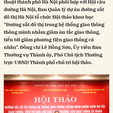
thuật thành phố Hà Nội phối hợp với Hội cầu
đường Hà Nội, Ban Quản lý dự án đường sắt
đô thị Hà Nội tổ chức Hội thảo khoa học
"Đường sắt đô thị trong hệ thống giao thông
thông minh nhằm giảm ùn tắc giao thông,
tiến tới giảm phương tiện giao thông cá
nhân". Đồng chí Lê Hồng Sơn, Ủy viên Ban
Thường vụ Thành ủy, Phó Chủ tịch Thường
trực UBND Thành phố chủ trì hội thảo.