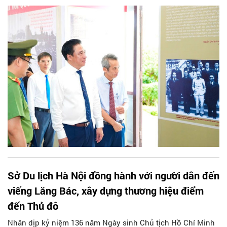
Chí Minh TP Huế.
Sở Du lịch Hà Nội đồng hành với người dân đến
viếng Lăng Bác, xây dựng thương hiệu điểm
đến Thủ đô
Nhân dịp kỷ niệm 136 năm Ngày sinh Chủ tịch Hồ Chí Minh