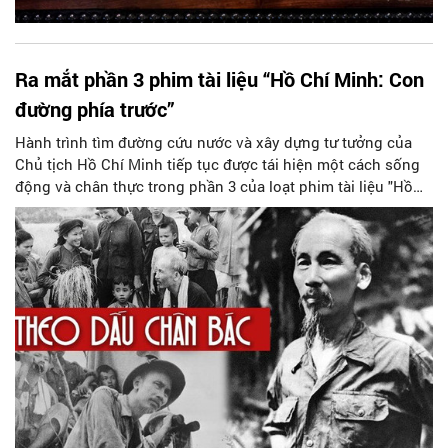
Ra mắt phần 3 phim tài liệu “Hồ Chí Minh: Con
đường phía trước”
Hành trình tìm đường cứu nước và xây dựng tư tưởng của
Chủ tịch Hồ Chí Minh tiếp tục được tái hiện một cách sống
động và chân thực trong phần 3 của loạt phim tài liệu "Hồ
Chí Minh - Con đường phía trước".