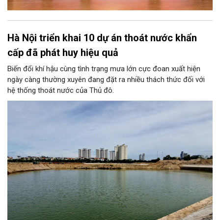
Hà Nội triển khai 10 dự án thoát nước khẩn
cấp đã phát huy hiệu quả
Biến đổi khí hậu cùng tình trạng mưa lớn cực đoan xuất hiện
ngày càng thường xuyên đang đặt ra nhiều thách thức đối với
hệ thống thoát nước của Thủ đô.