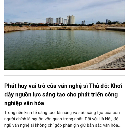
Phát huy vai trò của văn nghệ sĩ Thủ đô: Khơi
dậy nguồn lực sáng tạo cho phát triển công
nghiệp văn hóa
Trong nền kinh tế sáng tạo, tài năng và sức sáng tạo của con
người chính là nguồn vốn quan trọng nhất. Đối với Hà Nội, đội
ngũ văn nghệ sĩ không chỉ góp phần gìn giữ bản sắc văn hóa