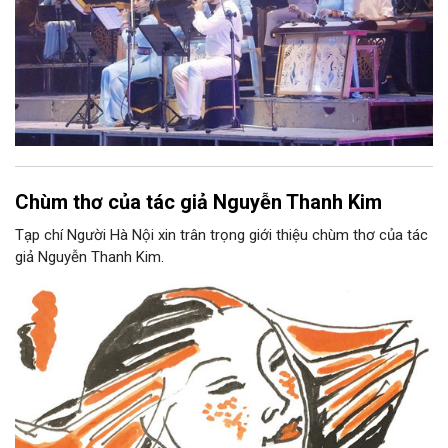
Chùm thơ của tác giả Nguyễn Thanh Kim
Tạp chí Người Hà Nội xin trân trọng giới thiệu chùm thơ của tác
giả Nguyễn Thanh Kim.