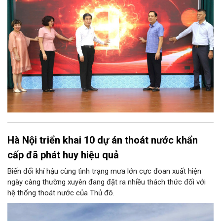
Hà Nội triển khai 10 dự án thoát nước khẩn
cấp đã phát huy hiệu quả
Biến đổi khí hậu cùng tình trạng mưa lớn cực đoan xuất hiện
ngày càng thường xuyên đang đặt ra nhiều thách thức đối với
hệ thống thoát nước của Thủ đô.