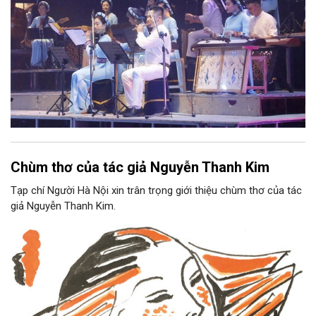
Chùm thơ của tác giả Nguyễn Thanh Kim
Tạp chí Người Hà Nội xin trân trọng giới thiệu chùm thơ của tác
giả Nguyễn Thanh Kim.