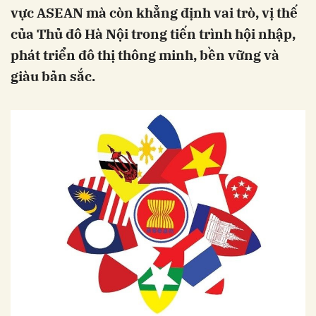
vực ASEAN mà còn khẳng định vai trò, vị thế
của Thủ đô Hà Nội trong tiến trình hội nhập,
phát triển đô thị thông minh, bền vững và
giàu bản sắc.