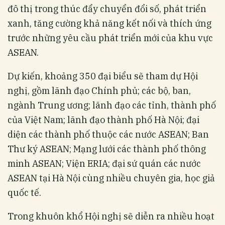
đô thị trong thúc đẩy chuyển đổi số, phát triển
xanh, tăng cường khả năng kết nối và thích ứng
trước những yêu cầu phát triển mới của khu vực
ASEAN.
Dự kiến, khoảng 350 đại biểu sẽ tham dự Hội
nghị, gồm lãnh đạo Chính phủ; các bộ, ban,
ngành Trung ương; lãnh đạo các tỉnh, thành phố
của Việt Nam; lãnh đạo thành phố Hà Nội; đại
diện các thành phố thuộc các nước ASEAN; Ban
Thư ký ASEAN; Mạng lưới các thành phố thông
minh ASEAN; Viện ERIA; đại sứ quán các nước
ASEAN tại Hà Nội cùng nhiều chuyên gia, học giả
quốc tế.
Trong khuôn khổ Hội nghị sẽ diễn ra nhiều hoạt