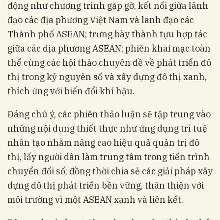
động như chương trình gặp gỡ, kết nối giữa lãnh
đạo các địa phương Việt Nam và lãnh đạo các
Thành phố ASEAN; trưng bày thành tựu hợp tác
giữa các địa phương ASEAN; phiên khai mạc toàn
thể cùng các hội thảo chuyên đề về phát triển đô
thị trong kỷ nguyên số và xây dựng đô thị xanh,
thích ứng với biến đổi khí hậu.
Đáng chú ý, các phiên thảo luận sẽ tập trung vào
những nội dung thiết thực như ứng dụng trí tuệ
nhân tạo nhằm nâng cao hiệu quả quản trị đô
thị, lấy người dân làm trung tâm trong tiến trình
chuyển đổi số; đồng thời chia sẻ các giải pháp xây
dựng đô thị phát triển bền vững, thân thiện với
môi trường vì một ASEAN xanh và liên kết.