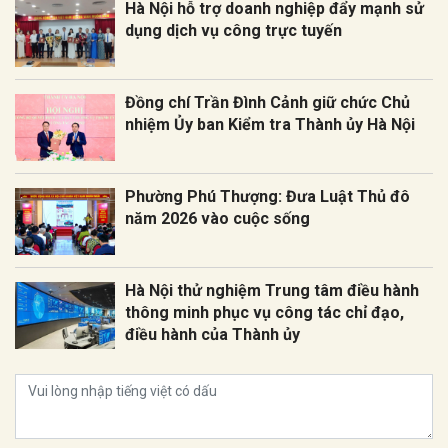
Hà Nội hỗ trợ doanh nghiệp đẩy mạnh sử
dụng dịch vụ công trực tuyến
Đồng chí Trần Đình Cảnh giữ chức Chủ
nhiệm Ủy ban Kiểm tra Thành ủy Hà Nội
Phường Phú Thượng: Đưa Luật Thủ đô
năm 2026 vào cuộc sống
Hà Nội thử nghiệm Trung tâm điều hành
thông minh phục vụ công tác chỉ đạo,
điều hành của Thành ủy