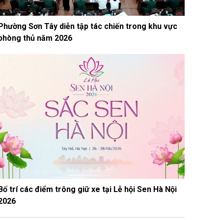
Phường Sơn Tây diễn tập tác chiến trong khu vực
phòng thủ năm 2026
Bố trí các điểm trông giữ xe tại Lễ hội Sen Hà Nội
2026