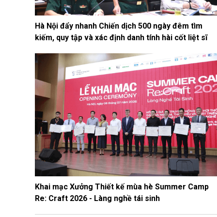
Hà Nội đẩy nhanh Chiến dịch 500 ngày đêm tìm
kiếm, quy tập và xác định danh tính hài cốt liệt sĩ
Khai mạc Xưởng Thiết kế mùa hè Summer Camp
Re: Craft 2026 - Làng nghề tái sinh