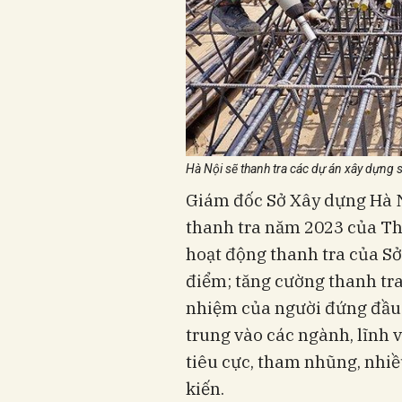
Hà Nội sẽ thanh tra các dự án xây dựng
Giám đốc Sở Xây dựng Hà N
thanh tra năm 2023 của Th
hoạt động thanh tra của S
điểm; tăng cường thanh tra
nhiệm của người đứng đầu 
trung vào các ngành, lĩnh 
tiêu cực, tham nhũng, nhiề
kiến.