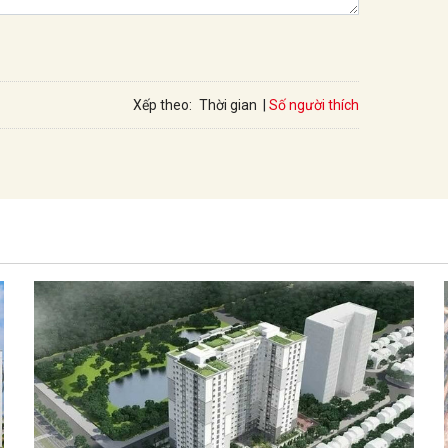
Số người thích
Xếp theo:
Thời gian