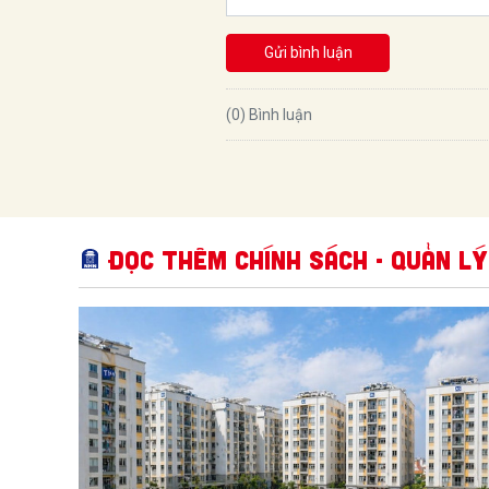
Gửi bình luận
(0) Bình luận
Đọc thêm Chính sách - Quản lý