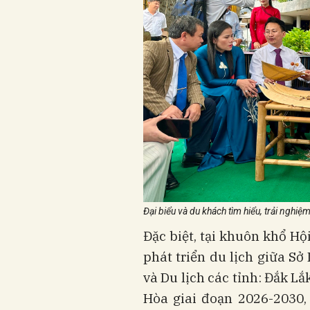
Đại biểu và du khách tìm hiểu, trải nghi
Đặc biệt, tại khuôn khổ Hộ
phát triển du lịch giữa Sở
và Du lịch các tỉnh: Đắk L
Hòa giai đoạn 2026-2030,