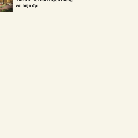
với hiện đại