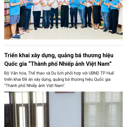
Triển khai xây dựng, quảng bá thương hiệu
Quốc gia “Thành phố Nhiếp ảnh Việt Nam”
Bộ Văn hóa, Thể thao và Du lịch phối hợp với UBND TP Huế
triển khai Đề án xây dựng, quảng bá thương hiệu Quốc gia
"Thành phố Nhiếp ảnh Việt Nam".