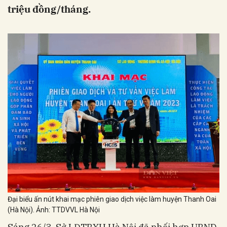
triệu đồng/tháng.
Đại biểu ấn nút khai mạc phiên giao dịch việc làm huyện Thanh Oai
(Hà Nội). Ảnh: TTDVVL Hà Nội