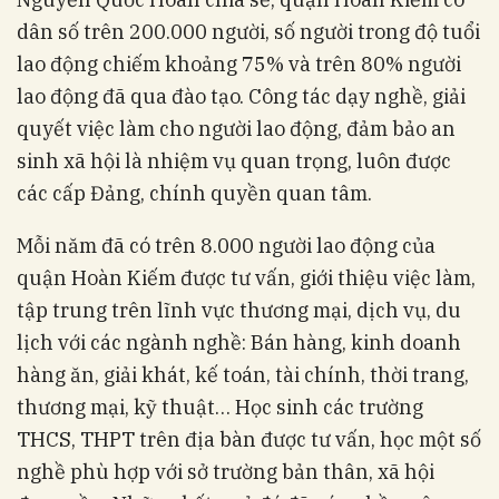
dân số trên 200.000 người, số người trong độ tuổi
lao động chiếm khoảng 75% và trên 80% người
lao động đã qua đào tạo. Công tác dạy nghề, giải
quyết việc làm cho người lao động, đảm bảo an
sinh xã hội là nhiệm vụ quan trọng, luôn được
các cấp Đảng, chính quyền quan tâm.
Mỗi năm đã có trên 8.000 người lao động của
quận Hoàn Kiếm được tư vấn, giới thiệu việc làm,
tập trung trên lĩnh vực thương mại, dịch vụ, du
lịch với các ngành nghề: Bán hàng, kinh doanh
hàng ăn, giải khát, kế toán, tài chính, thời trang,
thương mại, kỹ thuật… Học sinh các trường
THCS, THPT trên địa bàn được tư vấn, học một số
nghề phù hợp với sở trường bản thân, xã hội