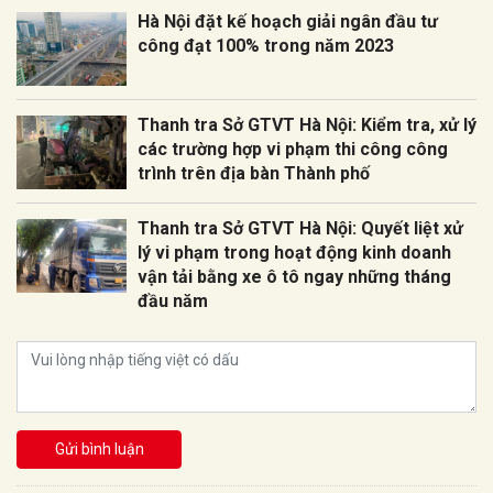
Hà Nội đặt kế hoạch giải ngân đầu tư
công đạt 100% trong năm 2023
Thanh tra Sở GTVT Hà Nội: Kiểm tra, xử lý
các trường hợp vi phạm thi công công
trình trên địa bàn Thành phố
Thanh tra Sở GTVT Hà Nội: Quyết liệt xử
lý vi phạm trong hoạt động kinh doanh
vận tải bằng xe ô tô ngay những tháng
đầu năm
Gửi bình luận