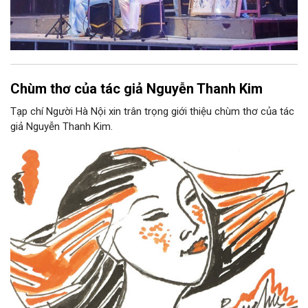
Chùm thơ của tác giả Nguyễn Thanh Kim
Tạp chí Người Hà Nội xin trân trọng giới thiệu chùm thơ của tác
giả Nguyễn Thanh Kim.