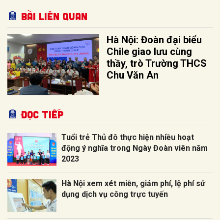
Bài liên quan
Hà Nội: Đoàn đại biểu
Chile giao lưu cùng
thầy, trò Trường THCS
Chu Văn An
Đọc tiếp
Tuổi trẻ Thủ đô thực hiện nhiều hoạt
động ý nghĩa trong Ngày Đoàn viên năm
2023
Hà Nội xem xét miễn, giảm phí, lệ phí sử
dụng dịch vụ công trực tuyến