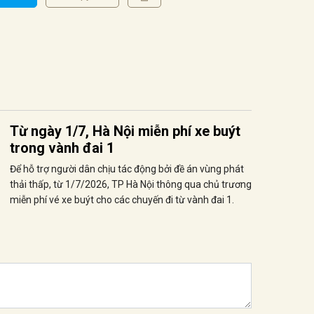
Từ ngày 1/7, Hà Nội miễn phí xe buýt
trong vành đai 1
Để hỗ trợ người dân chịu tác động bởi đề án vùng phát
thải thấp, từ 1/7/2026, TP Hà Nội thông qua chủ trương
miễn phí vé xe buýt cho các chuyến đi từ vành đai 1.