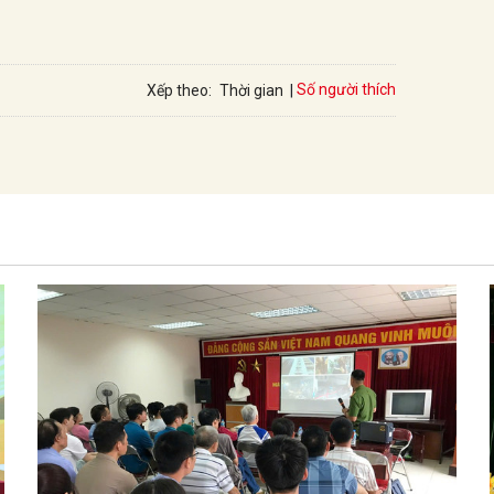
Số người thích
Xếp theo:
Thời gian