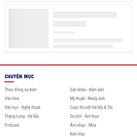
CHUYÊN MỤC
Theo dòng sự kiện
Sân khấu - Điện ảnh
Văn hóa
Mỹ thuật - Nhiếp ảnh
Văn học - Nghệ thuật
Cuộc thi viết Hà Nội & Tôi
Thăng Long - Hà Nội
Du lịch - Ẩm thực
Podcast
Âm nhạc - Múa
Kiến trúc