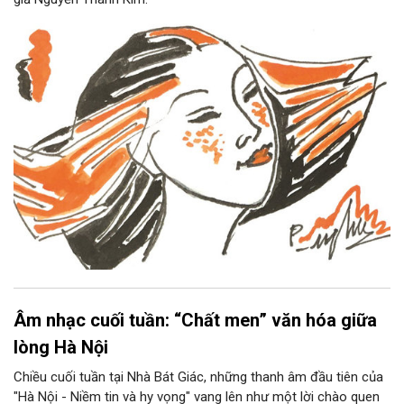
Âm nhạc cuối tuần: “Chất men” văn hóa giữa
lòng Hà Nội
Chiều cuối tuần tại Nhà Bát Giác, những thanh âm đầu tiên của
"Hà Nội - Niềm tin và hy vọng" vang lên như một lời chào quen