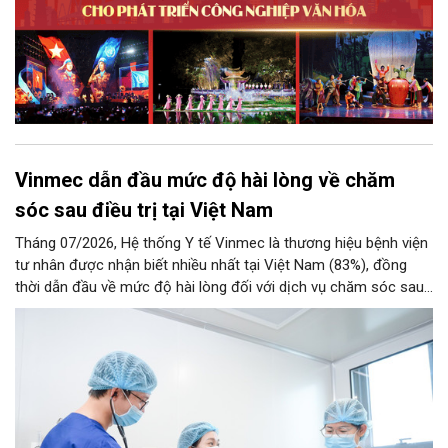
Vinmec dẫn đầu mức độ hài lòng về chăm
sóc sau điều trị tại Việt Nam
Tháng 07/2026, Hệ thống Y tế Vinmec là thương hiệu bệnh viện
tư nhân được nhận biết nhiều nhất tại Việt Nam (83%), đồng
thời dẫn đầu về mức độ hài lòng đối với dịch vụ chăm sóc sau
điều trị.