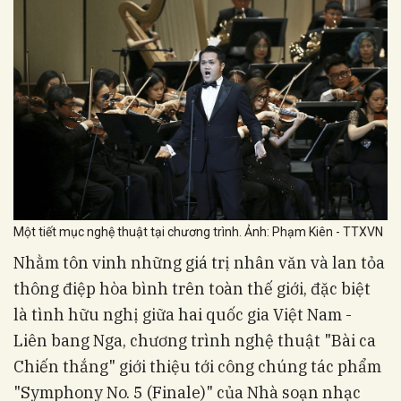
Một tiết mục nghệ thuật tại chương trình. Ảnh: Phạm Kiên - TTXVN
Nhằm tôn vinh những giá trị nhân văn và lan tỏa
thông điệp hòa bình trên toàn thế giới, đặc biệt
là tình hữu nghị giữa hai quốc gia Việt Nam -
Liên bang Nga, chương trình nghệ thuật "Bài ca
Chiến thắng" giới thiệu tới công chúng tác phẩm
"Symphony No. 5 (Finale)" của Nhà soạn nhạc