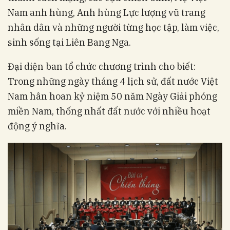
Nam anh hùng, Anh hùng Lực lượng vũ trang
nhân dân và những người từng học tập, làm việc,
sinh sống tại Liên Bang Nga.
Đại diện ban tổ chức chương trình cho biết:
Trong những ngày tháng 4 lịch sử, đất nước Việt
Nam hân hoan kỷ niệm 50 năm Ngày Giải phóng
miền Nam, thống nhất đất nước với nhiều hoạt
động ý nghĩa.