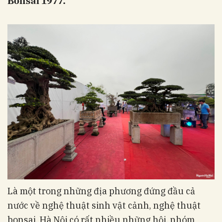
Bonsai 1977.
Là một trong những địa phương đứng đầu cả
nước về nghệ thuật sinh vật cảnh, nghệ thuật
bonsai, Hà Nội có rất nhiều những hội, nhóm