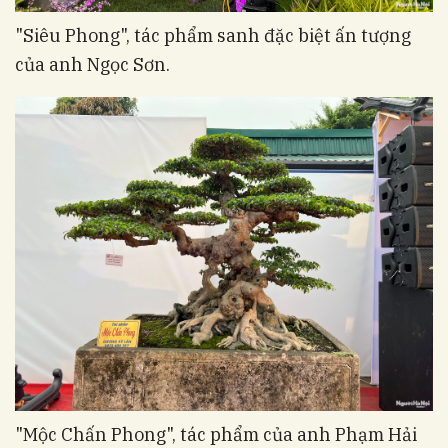
"Siêu Phong", tác phẩm sanh đặc biệt ấn tượng
của anh Ngọc Sơn.
"Mộc Chấn Phong", tác phẩm của anh Phạm Hải