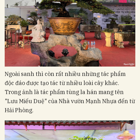
Ngoài sanh thì còn rất nhiều những tác phẩm
độc đáo được tạo tác từ nhiều loài cây khác.
Trong ảnh là tác phẩm tùng la hán mang tên
"Lưu Miếu Duệ" của Nhà vườn Mạnh Nhựa đến từ
Hải Phòng.