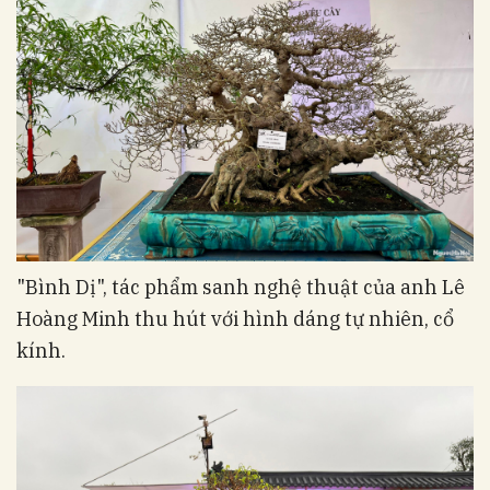
"Bình Dị", tác phẩm sanh nghệ thuật của anh Lê
Hoàng Minh thu hút với hình dáng tự nhiên, cổ
kính.