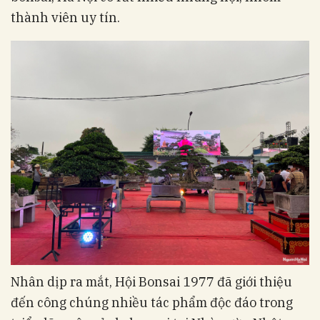
thành viên uy tín.
Nhân dịp ra mắt, Hội Bonsai 1977 đã giới thiệu
đến công chúng nhiều tác phẩm độc đáo trong