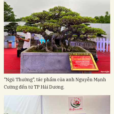
"Ngũ Thường", tác phẩm của anh Nguyễn Mạnh
Cường đến từ TP Hải Dương.