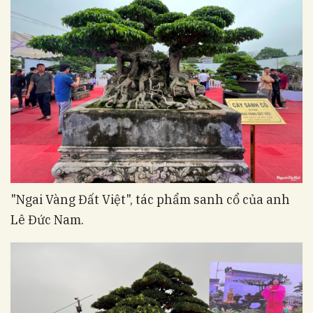
"Ngai Vàng Đất Việt", tác phẩm sanh cổ của anh
Lê Đức Nam.