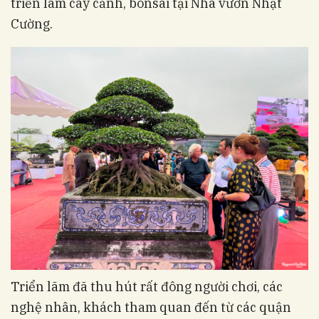
triển lãm cây cảnh, bonsai tại Nhà vườn Nhật
Cường.
Triển lãm đã thu hút rất đông người chơi, các
nghệ nhân, khách tham quan đến từ các quận