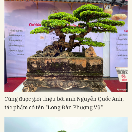
Cũng được giới thiệu bởi anh Nguyễn Quốc Anh,
tác phẩm có tên "Long Đàn Phượng Vũ".