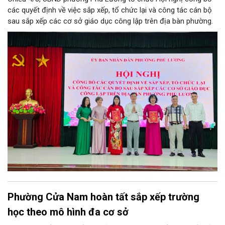
các quyết định về việc sắp xếp, tổ chức lại và công tác cán bộ
sau sắp xếp các cơ sở giáo dục công lập trên địa bàn phường.
Phường Cửa Nam hoàn tất sắp xếp trường
học theo mô hình đa cơ sở