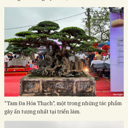
"Tam Đa Hóa Thạch", một trong những tác phẩm
gây ấn tượng nhất tại triển lãm.