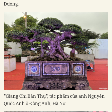
Dương.
"Giang Chi Bản Thụ", tác phẩm của anh Nguyễn
Quốc Anh ở Đông Anh, Hà Nội.