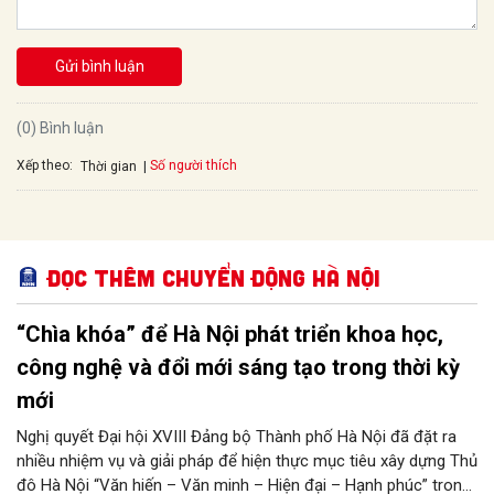
Gửi bình luận
(0) Bình luận
Xếp theo:
Số người thích
Thời gian
Đọc thêm Chuyển động Hà Nội
“Chìa khóa” để Hà Nội phát triển khoa học,
công nghệ và đổi mới sáng tạo trong thời kỳ
mới
Nghị quyết Đại hội XVIII Đảng bộ Thành phố Hà Nội đã đặt ra
nhiều nhiệm vụ và giải pháp để hiện thực mục tiêu xây dựng Thủ
đô Hà Nội “Văn hiến – Văn minh – Hiện đại – Hạnh phúc” trong