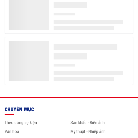
CHUYÊN MỤC
Theo dòng sự kiện
Sân khấu - Điện ảnh
Văn hóa
Mỹ thuật - Nhiếp ảnh