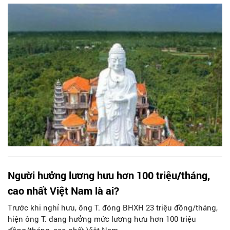
thòi.
Người hưởng lương hưu hơn 100 triệu/tháng,
cao nhất Việt Nam là ai?
Trước khi nghỉ hưu, ông T. đóng BHXH 23 triệu đồng/tháng,
hiện ông T. đang hưởng mức lương hưu hơn 100 triệu