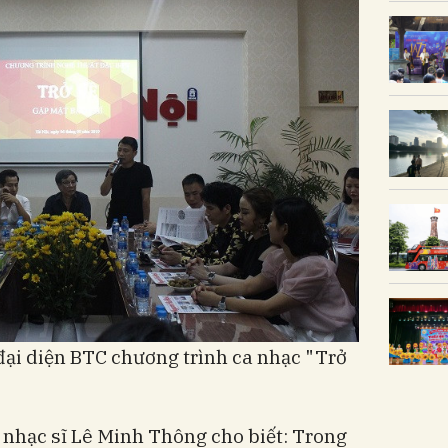
ại diện BTC chương trình ca nhạc "Trở
, nhạc sĩ Lê Minh Thông cho biết: Trong