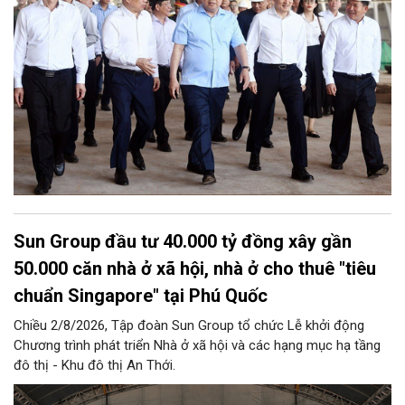
Sun Group đầu tư 40.000 tỷ đồng xây gần
50.000 căn nhà ở xã hội, nhà ở cho thuê "tiêu
chuẩn Singapore" tại Phú Quốc
Chiều 2/8/2026, Tập đoàn Sun Group tổ chức Lễ khởi động
Chương trình phát triển Nhà ở xã hội và các hạng mục hạ tầng
đô thị - Khu đô thị An Thới.