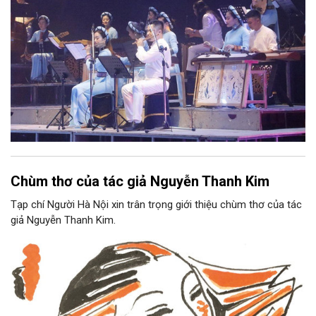
Chùm thơ của tác giả Nguyễn Thanh Kim
Tạp chí Người Hà Nội xin trân trọng giới thiệu chùm thơ của tác
giả Nguyễn Thanh Kim.