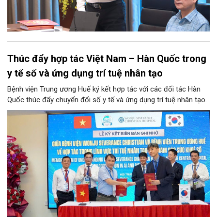
Thúc đẩy hợp tác Việt Nam – Hàn Quốc trong
y tế số và ứng dụng trí tuệ nhân tạo
Bệnh viện Trung ương Huế ký kết hợp tác với các đối tác Hàn
Quốc thúc đẩy chuyển đổi số y tế và ứng dụng trí tuệ nhân tạo.