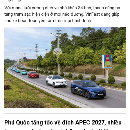
Với mạng lưới xưởng dịch vụ phủ khắp 34 tỉnh, thành cùng hạ
tầng trạm sạc hiện diện ở mọi nẻo đường, VinFast đang giúp
chủ xe hoàn toàn yên tâm trên mọi hành trình.
Phú Quốc tăng tốc về đích APEC 2027, nhiều