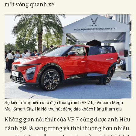
một vòng quanh xe.
Sự kiện trải nghiệm ô tô điện thông minh VF 7 tại Vincom Mega
Mall Smart City, Hà Nội thu hút đông đảo khách hàng tham gia
Không gian nội thất của VF 7 cũng được anh Hữu
đánh giá là sang trọng và thời thượng hơn nhiều