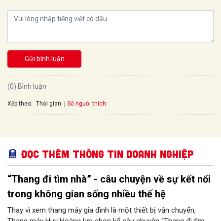
Gửi bình luận
(0) Bình luận
Xếp theo:
Số người thích
Thời gian
Đọc thêm Thông tin doanh nghiệp
“Thang đi tìm nhà” - câu chuyện về sự kết nối
trong không gian sống nhiều thế hệ
Thay vì xem thang máy gia đình là một thiết bị vận chuyển,