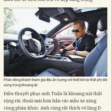
Phần đông khách tham gia đều ấn tượng với thiết kế nội thất phi đối
xứng trong khoang lái
Điều thuyết phục anh Tuấn là khoang nội thất
rộng rãi, thoải mái hơn hẳn các mẫu xe xăng
cùng phân khúc. Anh cũng rất thích vô lăng D-