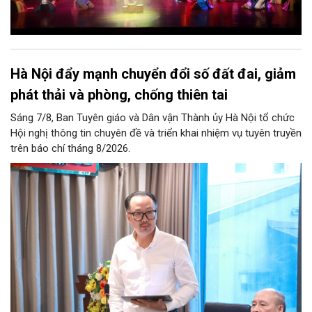
Hà Nội đẩy mạnh chuyển đổi số đất đai, giảm
phát thải và phòng, chống thiên tai
Sáng 7/8, Ban Tuyên giáo và Dân vận Thành ủy Hà Nội tổ chức
Hội nghị thông tin chuyên đề và triển khai nhiệm vụ tuyên truyền
trên báo chí tháng 8/2026.