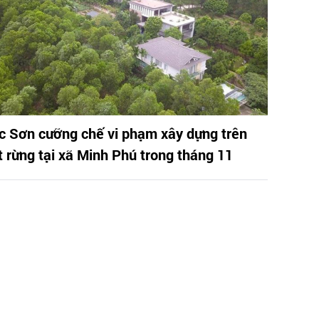
c Sơn cưỡng chế vi phạm xây dựng trên
t rừng tại xã Minh Phú trong tháng 11