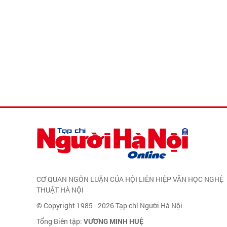
CƠ QUAN NGÔN LUẬN CỦA HỘI LIÊN HIỆP VĂN HỌC NGHỆ
THUẬT HÀ NỘI
© Copyright 1985 - 2026 Tạp chí Người Hà Nội
Tổng Biên tập:
VƯƠNG MINH HUỆ