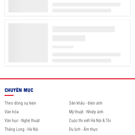
CHUYÊN MỤC
Theo dòng sự kiện
Sân khấu - Điện ảnh
Văn hóa
Mỹ thuật - Nhiếp ảnh
Văn học - Nghệ thuật
Cuộc thi viết Hà Nội & Tôi
Thăng Long - Hà Nội
Du lịch - Ẩm thực