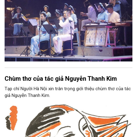
Chùm thơ của tác giả Nguyễn Thanh Kim
Tạp chí Người Hà Nội xin trân trọng giới thiệu chùm thơ của tác
giả Nguyễn Thanh Kim.