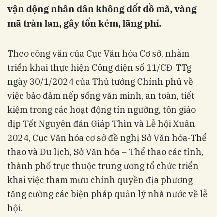
vận động nhân dân không đốt đồ mã, vàng
mã tràn lan, gây tốn kém, lãng phí.
Theo công văn của Cục Văn hóa Cơ sở, nhằm
triển khai thực hiện Công điện số 11/CĐ-TTg
ngày 30/1/2024 của Thủ tướng Chính phủ về
việc bảo đảm nếp sống văn minh, an toàn, tiết
kiệm trong các hoạt động tín ngưỡng, tôn giáo
dịp Tết Nguyên đán Giáp Thìn và Lễ hội Xuân
2024, Cục Văn hóa cơ sở đề nghị Sở Văn hóa-Thể
thao và Du lịch, Sở Văn hóa – Thể thao các tỉnh,
thành phố trực thuộc trung ương tổ chức triển
khai việc tham mưu chính quyền địa phương
tăng cường các biện pháp quản lý nhà nước về lễ
hội.