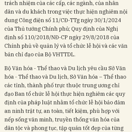
trách nhiệm của các cấp, các ngành, của nhân
dân và du khách trong việc thực hiện nghiêm nội
dung Công điện số 11/CĐ-TTg ngày 30/1/2024
của Thủ tướng Chính phủ; Quy định của Nghị
định số 110/2018/NĐ-CP ngày 29/8/2018 của
Chính phủ về quản lý và tổ chức lễ hội và các văn
bản chỉ đạo của Bộ VHTTDL.
Bộ Văn hóa - Thể thao và Du lịch yêu cầu Sở Văn
hóa - Thể thao và Du lịch, Sở Văn hóa – Thể thao
các tỉnh, thành phố trực thuộc trung ương chỉ
đạo Ban tổ chức lễ hội thực hiện nghiêm các quy
định của pháp luật nhằm tổ chức lễ hội bảo đảm
an ninh trật tự, an toàn, tiết kiệm, phù hợp với
nếp sống văn minh, truyền thống văn hóa của
dân tộc và phong tục, tập quán tốt đẹp của từng