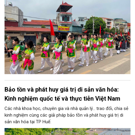
toàn diện văn hóa Thủ đô.
Bảo tồn và phát huy giá trị di sản văn hóa:
Kinh nghiệm quốc tế và thực tiễn Việt Nam
Các nhà khoa học, chuyên gia và nhà quản lý... trao đổi, chia sẻ
kinh nghiệm cùng các giải pháp bảo tồn và phát huy giá trị di
sản văn hóa tại TP Huế.