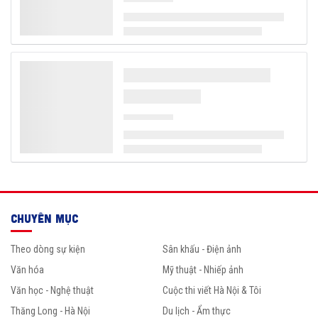
CHUYÊN MỤC
Theo dòng sự kiện
Sân khấu - Điện ảnh
Văn hóa
Mỹ thuật - Nhiếp ảnh
Văn học - Nghệ thuật
Cuộc thi viết Hà Nội & Tôi
Thăng Long - Hà Nội
Du lịch - Ẩm thực