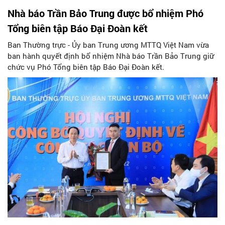
Nhà báo Trần Bảo Trung được bổ nhiệm Phó
Tổng biên tập Báo Đại Đoàn kết
Ban Thường trực - Ủy ban Trung ương MTTQ Việt Nam vừa
ban hành quyết định bổ nhiệm Nhà báo Trần Bảo Trung giữ
chức vụ Phó Tổng biên tập Báo Đại Đoàn kết.