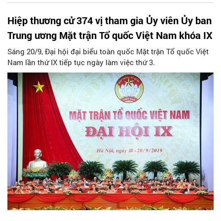
Hiệp thương cử 374 vị tham gia Ủy viên Ủy ban
Trung ương Mặt trận Tổ quốc Việt Nam khóa IX
Sáng 20/9, Đại hội đại biểu toàn quốc Mặt trận Tổ quốc Việt
Nam lần thứ IX tiếp tục ngày làm việc thứ 3.