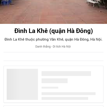
Đình La Khê (quận Hà Đông)
Đình La Khê thuộc phường Văn Khê, quận Hà Đông, Hà Nội.
Danh thắng - Di tích Hà Nội