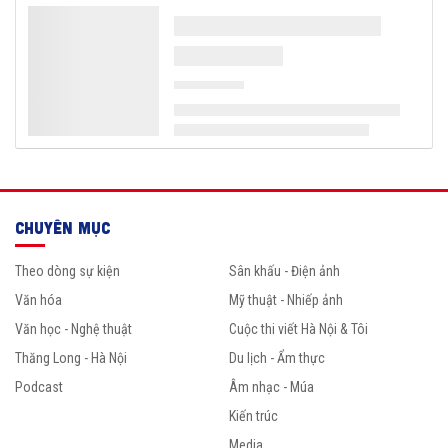
CHUYÊN MỤC
Theo dòng sự kiện
Sân khấu - Điện ảnh
Văn hóa
Mỹ thuật - Nhiếp ảnh
Văn học - Nghệ thuật
Cuộc thi viết Hà Nội & Tôi
Thăng Long - Hà Nội
Du lịch - Ẩm thực
Podcast
Âm nhạc - Múa
Kiến trúc
Media