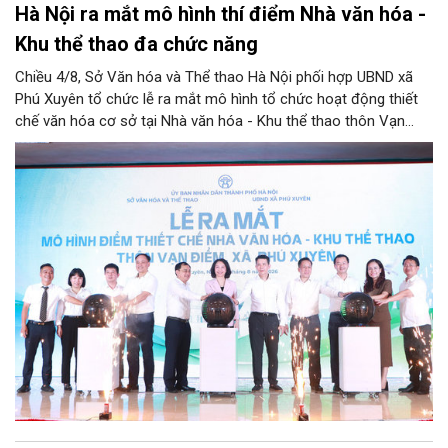
Hà Nội ra mắt mô hình thí điểm Nhà văn hóa -
Khu thể thao đa chức năng
Chiều 4/8, Sở Văn hóa và Thể thao Hà Nội phối hợp UBND xã
Phú Xuyên tổ chức lễ ra mắt mô hình tổ chức hoạt động thiết
chế văn hóa cơ sở tại Nhà văn hóa - Khu thể thao thôn Vạn
Điểm, xã Phú Xuyên.