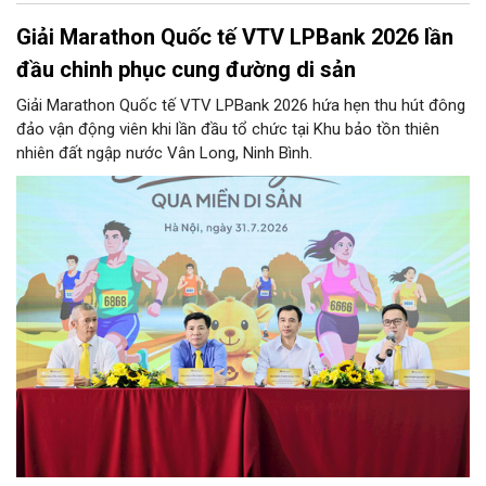
Giải Marathon Quốc tế VTV LPBank 2026 lần
đầu chinh phục cung đường di sản
Giải Marathon Quốc tế VTV LPBank 2026 hứa hẹn thu hút đông
đảo vận động viên khi lần đầu tổ chức tại Khu bảo tồn thiên
nhiên đất ngập nước Vân Long, Ninh Bình.