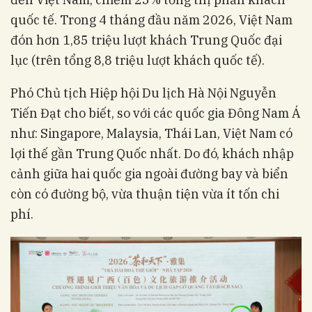
quốc tế. Trong 4 tháng đầu năm 2026, Việt Nam
đón hơn 1,85 triệu lượt khách Trung Quốc đại
lục (trên tổng 8,8 triệu lượt khách quốc tế).
Phó Chủ tịch Hiệp hội Du lịch Hà Nội Nguyễn
Tiến Đạt cho biết, so với các quốc gia Đông Nam Á
như: Singapore, Malaysia, Thái Lan, Việt Nam có
lợi thế gần Trung Quốc nhất. Do đó, khách nhập
cảnh giữa hai quốc gia ngoài đường bay và biển
còn có đường bộ, vừa thuận tiện vừa ít tốn chi
phí.