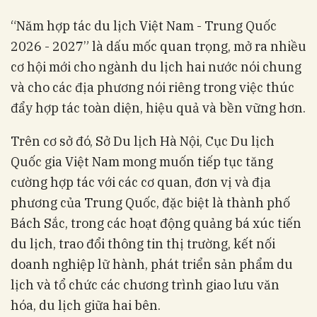
“Năm hợp tác du lịch Việt Nam - Trung Quốc
2026 - 2027” là dấu mốc quan trọng, mở ra nhiều
cơ hội mới cho ngành du lịch hai nước nói chung
và cho các địa phương nói riêng trong việc thúc
đẩy hợp tác toàn diện, hiệu quả và bền vững hơn.
Trên cơ sở đó, Sở Du lịch Hà Nội, Cục Du lịch
Quốc gia Việt Nam mong muốn tiếp tục tăng
cường hợp tác với các cơ quan, đơn vị và địa
phương của Trung Quốc, đặc biệt là thành phố
Bách Sắc, trong các hoạt động quảng bá xúc tiến
du lịch, trao đổi thông tin thị trường, kết nối
doanh nghiệp lữ hành, phát triển sản phẩm du
lịch và tổ chức các chương trình giao lưu văn
hóa, du lịch giữa hai bên.