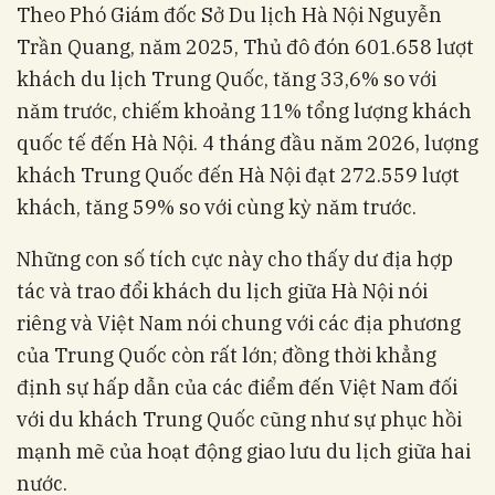
Theo Phó Giám đốc Sở Du lịch Hà Nội Nguyễn
Trần Quang, năm 2025, Thủ đô đón 601.658 lượt
khách du lịch Trung Quốc, tăng 33,6% so với
năm trước, chiếm khoảng 11% tổng lượng khách
quốc tế đến Hà Nội. 4 tháng đầu năm 2026, lượng
khách Trung Quốc đến Hà Nội đạt 272.559 lượt
khách, tăng 59% so với cùng kỳ năm trước.
Những con số tích cực này cho thấy dư địa hợp
tác và trao đổi khách du lịch giữa Hà Nội nói
riêng và Việt Nam nói chung với các địa phương
của Trung Quốc còn rất lớn; đồng thời khẳng
định sự hấp dẫn của các điểm đến Việt Nam đối
với du khách Trung Quốc cũng như sự phục hồi
mạnh mẽ của hoạt động giao lưu du lịch giữa hai
nước.