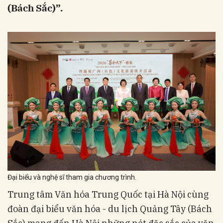
(Bách Sắc)”.
Đại biểu và nghệ sĩ tham gia chương trình.
Trung tâm Văn hóa Trung Quốc tại Hà Nội cùng
đoàn đại biểu văn hóa - du lịch Quảng Tây (Bách