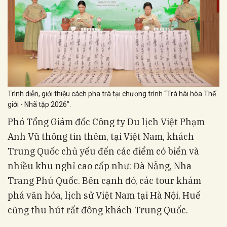
Trình diễn, giới thiệu cách pha trà tại chương trình “Trà hài hòa Thế
giới - Nhã tập 2026”.
Phó Tổng Giám đốc Công ty Du lịch Việt Phạm
Anh Vũ thông tin thêm, tại Việt Nam, khách
Trung Quốc chủ yếu đến các điểm có biển và
nhiều khu nghỉ cao cấp như: Đà Nẵng, Nha
Trang Phú Quốc. Bên cạnh đó, các tour khám
phá văn hóa, lịch sử Việt Nam tại Hà Nội, Huế
cũng thu hút rất đông khách Trung Quốc.