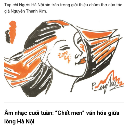
Tạp chí Người Hà Nội xin trân trọng giới thiệu chùm thơ của tác
giả Nguyễn Thanh Kim.
Âm nhạc cuối tuần: “Chất men” văn hóa giữa
lòng Hà Nội