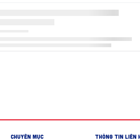
CHUYÊN MỤC
THÔNG TIN LIÊN 