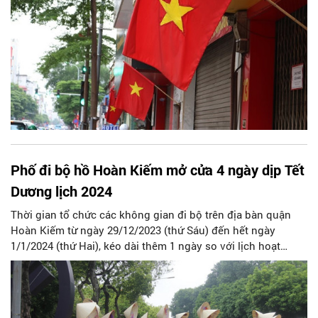
Phố đi bộ hồ Hoàn Kiếm mở cửa 4 ngày dịp Tết
Dương lịch 2024
Thời gian tổ chức các không gian đi bộ trên địa bàn quận
Hoàn Kiếm từ ngày 29/12/2023 (thứ Sáu) đến hết ngày
1/1/2024 (thứ Hai), kéo dài thêm 1 ngày so với lịch hoạt
động trước đó.