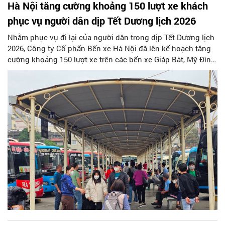
Hà Nội tăng cường khoảng 150 lượt xe khách
phục vụ người dân dịp Tết Dương lịch 2026
Nhằm phục vụ đi lại của người dân trong dịp Tết Dương lịch
2026, Công ty Cổ phẩn Bến xe Hà Nội đã lên kế hoạch tăng
cường khoảng 150 lượt xe trên các bến xe Giáp Bát, Mỹ Đình
và Gia Lâm.