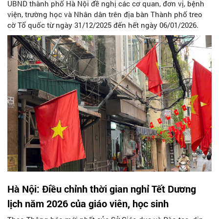
UBND thành phố Hà Nội đề nghị các cơ quan, đơn vị, bệnh
viện, trường học và Nhân dân trên địa bàn Thành phố treo
cờ Tổ quốc từ ngày 31/12/2025 đến hết ngày 06/01/2026.
Hà Nội: Điều chỉnh thời gian nghỉ Tết Dương
lịch năm 2026 của giáo viên, học sinh