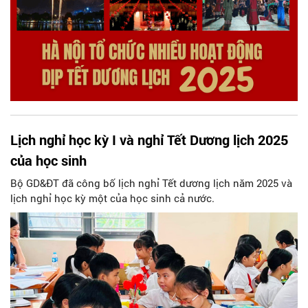
Lịch nghỉ học kỳ I và nghỉ Tết Dương lịch 2025
của học sinh
Bộ GD&ĐT đã công bố lịch nghỉ Tết dương lịch năm 2025 và
lịch nghỉ học kỳ một của học sinh cả nước.