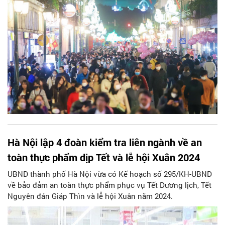
Hà Nội lập 4 đoàn kiểm tra liên ngành về an
toàn thực phẩm dịp Tết và lễ hội Xuân 2024
UBND thành phố Hà Nội vừa có Kế hoạch số 295/KH-UBND
về bảo đảm an toàn thực phẩm phục vụ Tết Dương lịch, Tết
Nguyên đán Giáp Thìn và lễ hội Xuân năm 2024.