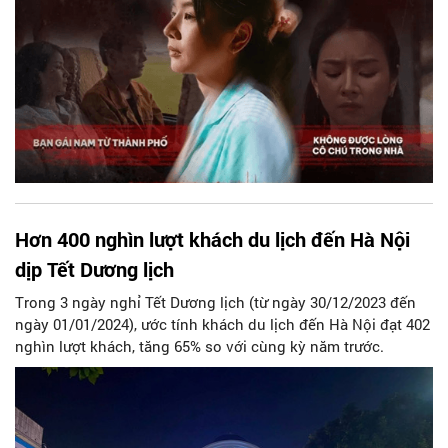
Hơn 400 nghìn lượt khách du lịch đến Hà Nội
dịp Tết Dương lịch
Trong 3 ngày nghỉ Tết Dương lịch (từ ngày 30/12/2023 đến
ngày 01/01/2024), ước tính khách du lịch đến Hà Nội đạt 402
nghìn lượt khách, tăng 65% so với cùng kỳ năm trước.