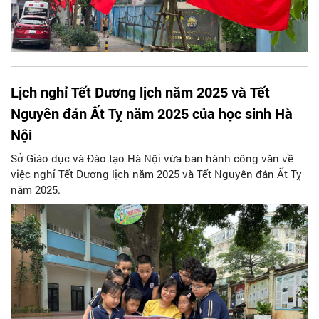
Lịch nghỉ Tết Dương lịch năm 2025 và Tết
Nguyên đán Ất Tỵ năm 2025 của học sinh Hà
Nội
Sở Giáo dục và Đào tạo Hà Nội vừa ban hành công văn về
việc nghỉ Tết Dương lịch năm 2025 và Tết Nguyên đán Ất Tỵ
năm 2025.