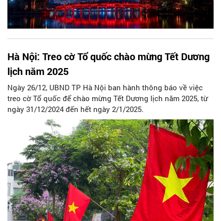
Hà Nội: Treo cờ Tổ quốc chào mừng Tết Dương
lịch năm 2025
Ngày 26/12, UBND TP Hà Nội ban hành thông báo về việc
treo cờ Tổ quốc để chào mừng Tết Dương lịch năm 2025, từ
ngày 31/12/2024 đến hết ngày 2/1/2025.