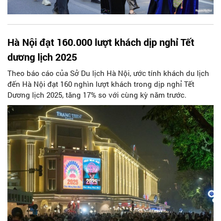
Hà Nội đạt 160.000 lượt khách dịp nghỉ Tết
dương lịch 2025
Theo báo cáo của Sở Du lịch Hà Nội, ước tính khách du lịch
đến Hà Nội đạt 160 nghìn lượt khách trong dịp nghỉ Tết
Dương lịch 2025, tăng 17% so với cùng kỳ năm trước.