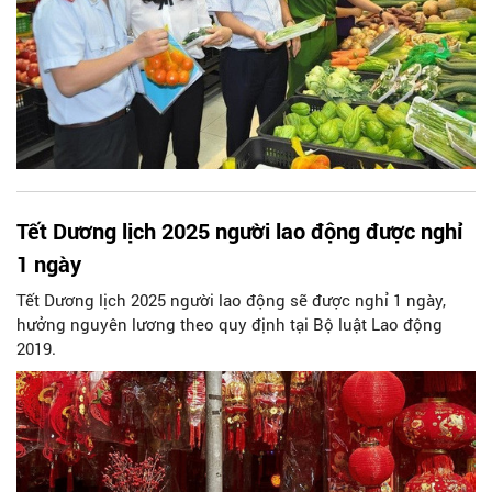
Tết Dương lịch 2025 người lao động được nghỉ
1 ngày
Tết Dương lịch 2025 người lao động sẽ được nghỉ 1 ngày,
hưởng nguyên lương theo quy định tại Bộ luật Lao động
2019.