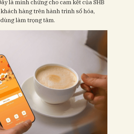
Đây là minh chứng cho cam kết của SHB
 khách hàng trên hành trình số hóa,
 dùng làm trọng tâm.