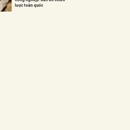
lược toàn quốc