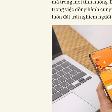
mà trong mọi tình huống. 
trong việc đồng hành cùng
luôn đặt trải nghiệm người